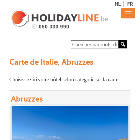
NL
FR
Carte de Italie, Abruzzes
Choisissez ici votre hôtel selon catégorie sur la carte.
Abruzzes