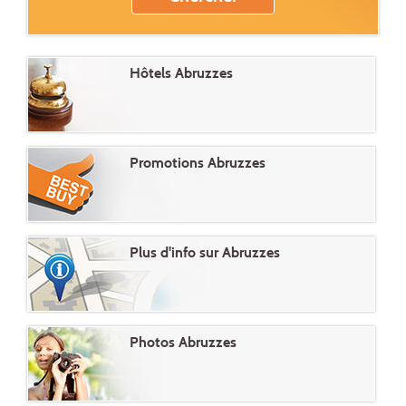
Hôtels Abruzzes
Promotions Abruzzes
Plus d'info sur Abruzzes
Photos Abruzzes