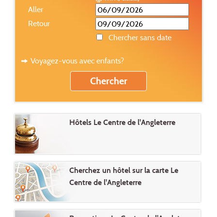
Aller
Retour
Chercher sans date
Voyagez-vous avec enfants?
Hôtels Le Centre de l'Angleterre
Cherchez un hôtel sur la carte Le
Centre de l'Angleterre