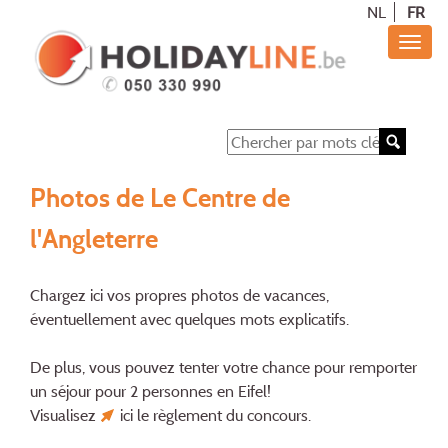
NL
FR
Photos de Le Centre de
l'Angleterre
Chargez ici vos propres photos de vacances,
éventuellement avec quelques mots explicatifs.
De plus, vous pouvez tenter votre chance pour remporter
un séjour pour 2 personnes en Eifel!
Visualisez
ici
le règlement du concours.