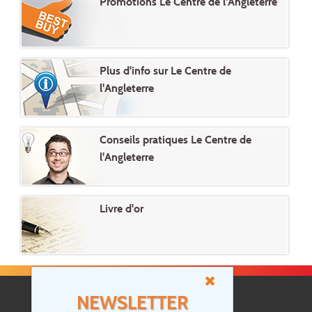
Promotions Le Centre de l'Angleterre
Plus d'info sur Le Centre de
l'Angleterre
Conseils pratiques Le Centre de
l'Angleterre
Livre d'or
NEWSLETTER