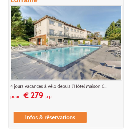
4 jours vacances à vélo depuis l'Hôtel Maison C...
€ 279
pour
p.p.
Infos & réservations