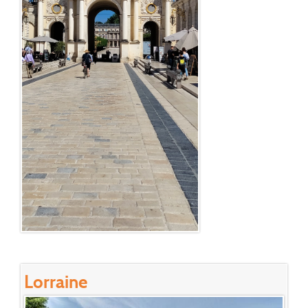
Lorraine