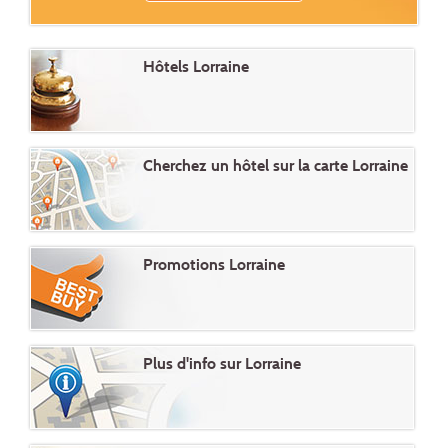
Hôtels Lorraine
Cherchez un hôtel sur la carte Lorraine
Promotions Lorraine
Plus d'info sur Lorraine