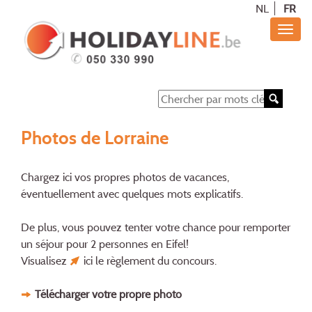
NL
FR
Photos de Lorraine
Chargez ici vos propres photos de vacances,
éventuellement avec quelques mots explicatifs.
De plus, vous pouvez tenter votre chance pour remporter
un séjour pour 2 personnes en Eifel!
Visualisez
ici
le règlement du concours.
Télécharger votre propre photo