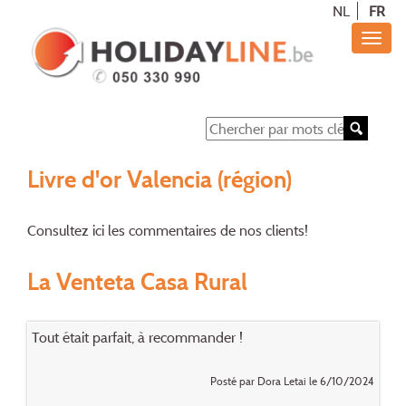
NL
FR
Livre d'or Valencia (région)
Consultez ici les commentaires de nos clients!
La Venteta Casa Rural
Tout était parfait, à recommander !
Posté par Dora Letai le 6/10/2024