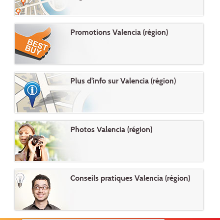
Promotions Valencia (région)
Plus d'info sur Valencia (région)
Photos Valencia (région)
Conseils pratiques Valencia (région)