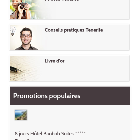
Conseils pratiques Tenerife
Livre d'or
Promotions populaires
8 jours Hôtel Baobab Suites *****