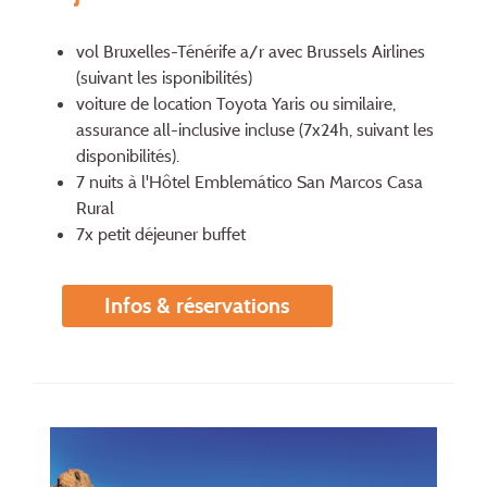
vol Bruxelles-Ténérife a/r avec Brussels Airlines
(suivant les isponibilités)
voiture de location Toyota Yaris ou similaire,
assurance all-inclusive incluse (7x24h, suivant les
disponibilités).
7 nuits à l'Hôtel Emblemático San Marcos Casa
Rural
7x petit déjeuner buffet
Infos & réservations