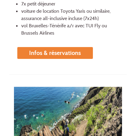
7x petit déjeuner
voiture de location Toyota Yaris ou similaire,
assurance all-inclusive incluse (7x24h)
vol Bruxelles-Ténérife a/r avec TUI Fly ou
Brussels Airlines
Infos & réservations