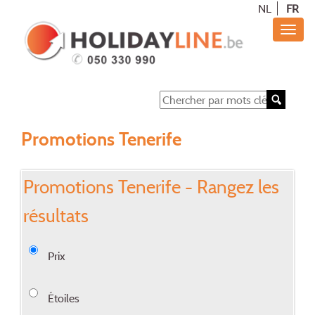
NL
FR
Promotions Tenerife
Promotions Tenerife - Rangez les
résultats
Prix
Étoiles