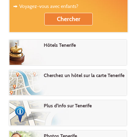
Voyagez-vous avec enfants?
Hôtels Tenerife
Cherchez un hôtel sur la carte Tenerife
Plus d'info sur Tenerife
Photos Tenerife