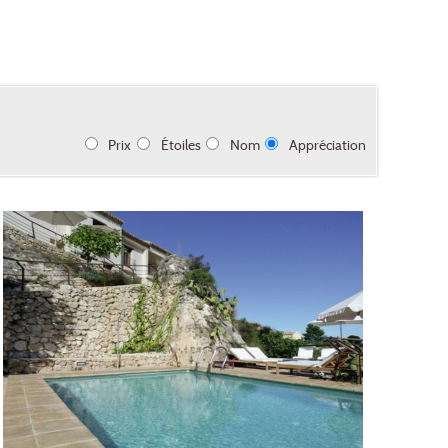
Prix
Étoiles
Nom
Appréciation