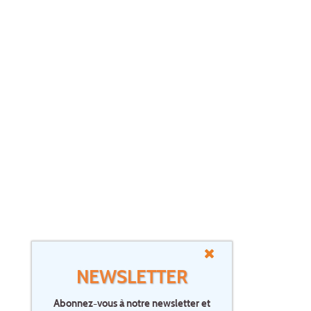
NEWSLETTER
Abonnez-vous à notre newsletter et