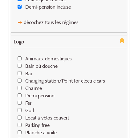
Demi-pension incluse
décochez tous les régimes
Logo
Animaux domestiques
Bain où douche
Bar
Charging station/Point for electric cars
Charme
Demi pension
Fer
Golf
Local à vélos couvert
Parking free
Planche à voile