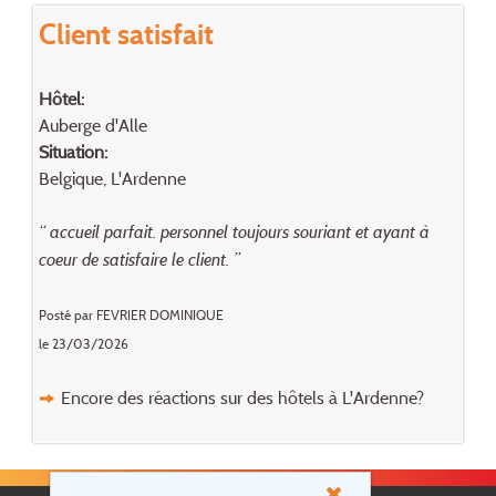
Client satisfait
Hôtel:
Auberge d'Alle
Situation:
Belgique, L'Ardenne
“ accueil parfait. personnel toujours souriant et ayant à
coeur de satisfaire le client. ”
Posté par FEVRIER DOMINIQUE
le 23/03/2026
Encore des réactions sur des hôtels à L'Ardenne?