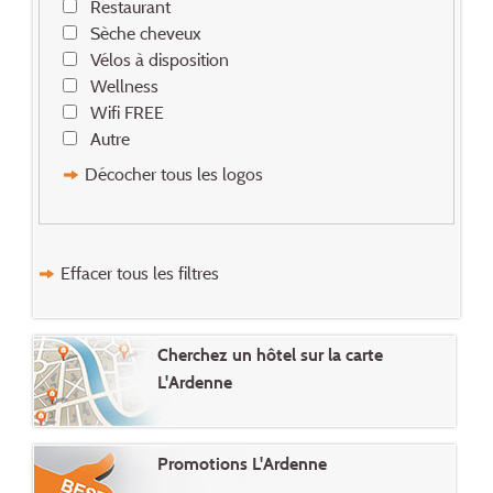
Restaurant
Sèche cheveux
Vélos à disposition
Wellness
Wifi FREE
Autre
Décocher tous les logos
Effacer tous les filtres
Cherchez un hôtel sur la carte
L'Ardenne
Promotions L'Ardenne