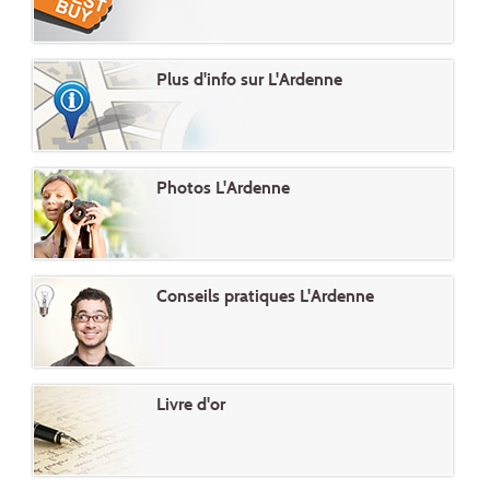
Plus d'info sur L'Ardenne
Photos L'Ardenne
Conseils pratiques L'Ardenne
Livre d'or