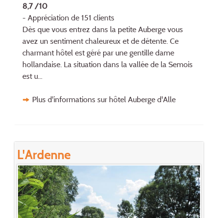
8,7 /10
- Appréciation de 151 clients
Dès que vous entrez dans la petite Auberge vous
avez un sentiment chaleureux et de détente. Ce
charmant hôtel est géré par une gentille dame
hollandaise. La situation dans la vallée de la Semois
est u...
Plus d'informations sur hôtel Auberge d'Alle
L'Ardenne