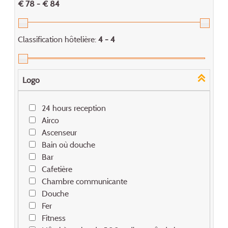
€ 78 - € 84
Classification hôtelière:
4 - 4
Logo
24 hours reception
Airco
Ascenseur
Bain où douche
Bar
Cafetière
Chambre communicante
Douche
Fer
Fitness