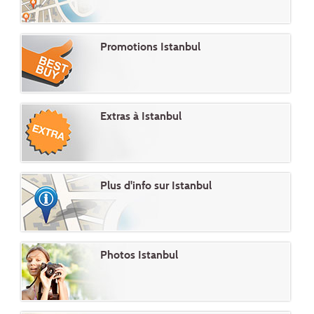
Promotions Istanbul
Extras à Istanbul
Plus d'info sur Istanbul
Photos Istanbul