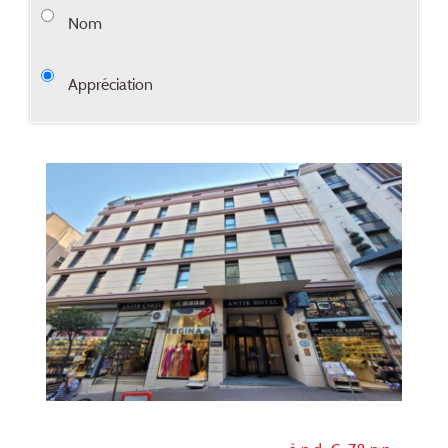
Nom
Appréciation