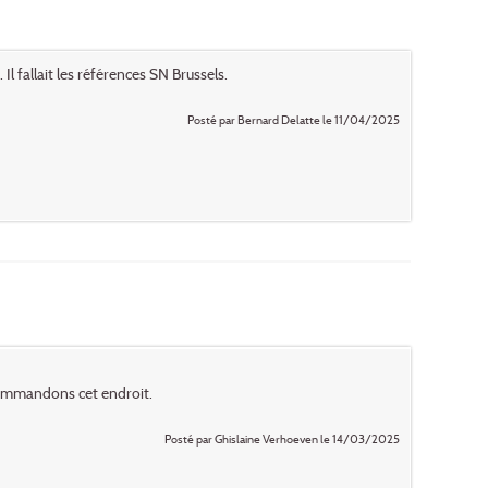
Il fallait les références SN Brussels.
Posté par Bernard Delatte le 11/04/2025
ecommandons cet endroit.
Posté par Ghislaine Verhoeven le 14/03/2025