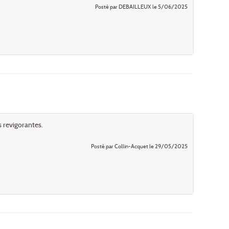
Posté par DEBAILLEUX le 5/06/2025
s revigorantes.
Posté par Collin-Acquet le 29/05/2025