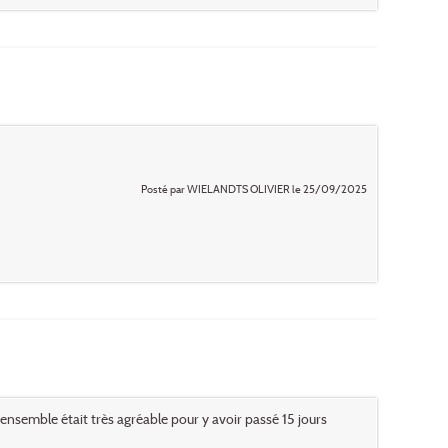
Posté par WIELANDTS OLIVIER le 25/09/2025
 l'ensemble était très agréable pour y avoir passé 15 jours