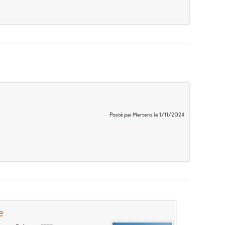
Posté par Mertens le 1/11/2024
e