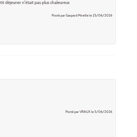
t déjeuner n'était pas plus chaleureux
Posté par Gaspard Mireille le 25/06/2026
Posté par VRAUX le 5/06/2026