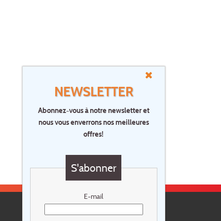
NEWSLETTER
Abonnez-vous à notre newsletter et
nous vous enverrons nos meilleures
offres!
S'abonner
E-mail