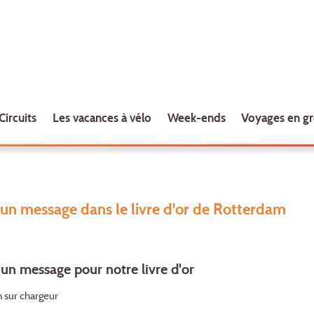
Circuits
Les vacances à vélo
Week-ends
Voyages en g
un message dans le livre d'or de Rotterdam
un message pour notre livre d'or
 sur chargeur