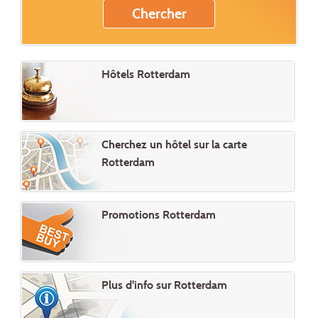
Hôtels Rotterdam
Cherchez un hôtel sur la carte
Rotterdam
Promotions Rotterdam
Plus d'info sur Rotterdam