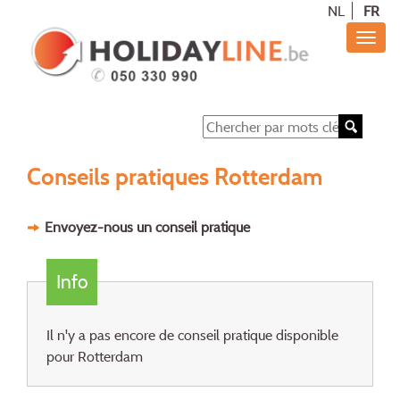
NL
FR
Conseils pratiques Rotterdam
Envoyez-nous un conseil pratique
Info
Il n'y a pas encore de conseil pratique disponible
pour Rotterdam