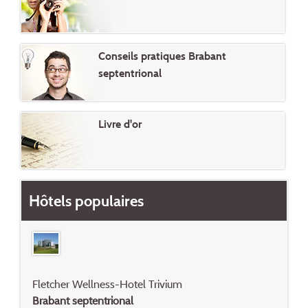
Conseils pratiques Brabant
septentrional
Livre d'or
Hôtels populaires
Fletcher Wellness-Hotel Trivium
Brabant septentrional