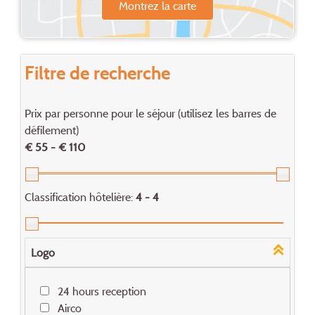
Montrez la carte
Filtre de recherche
Prix par personne pour le séjour (utilisez les barres de
défilement)
€ 55 - € 110
Classification hôtelière:
4 - 4
Logo
24 hours reception
Airco