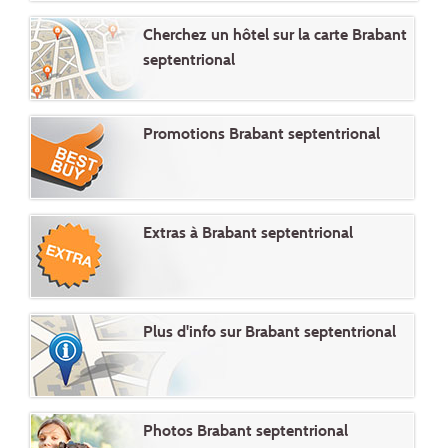
Cherchez un hôtel sur la carte Brabant
septentrional
Promotions Brabant septentrional
Extras à Brabant septentrional
Plus d'info sur Brabant septentrional
Photos Brabant septentrional