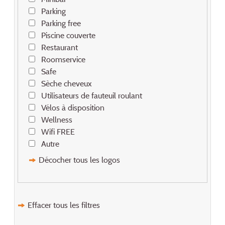
Parking
Parking free
Piscine couverte
Restaurant
Roomservice
Safe
Sèche cheveux
Utilisateurs de fauteuil roulant
Vélos à disposition
Wellness
Wifi FREE
Autre
Décocher tous les logos
Effacer tous les filtres