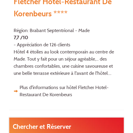
Fletcher Hotel-Restaurant De
Korenbeurs ****
Région: Brabant Septentrional - Made
7,7 /10
- Appréciation de 126 clients
Hôtel 4 étoiles au look contemporain au centre de
Made. Tout y fait pour un séjour agréable,... des
chambres confortables, une cuisine savoureuse et
une belle terrasse extérieure à l'avant de l'hôtel....
Plus d'informations sur hôtel Fletcher Hotel-
Restaurant De Korenbeurs
Chercher et Réserver