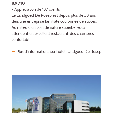
8,9 /10
- Appréciation de 137 clients
Le Landgoed De Rosep est depuis plus de 33 ans
déjà une entreprise familiale couronnée de succès.
Au milieu d'un coin de nature superbe, vous
attendent un excellent restaurant, des chambres
confortabl...
Plus d'informations sur hôtel Landgoed De Rosep