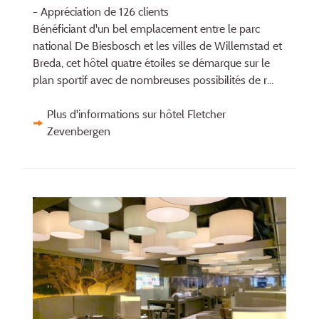
- Appréciation de 126 clients
Bénéficiant d'un bel emplacement entre le parc
national De Biesbosch et les villes de Willemstad et
Breda, cet hôtel quatre étoiles se démarque sur le
plan sportif avec de nombreuses possibilités de r...
Plus d'informations sur hôtel Fletcher
Zevenbergen