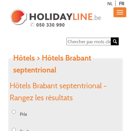
NL
FR
Hôtels
> Hôtels Brabant
septentrional
Hôtels Brabant septentrional -
Rangez les résultats
Prix