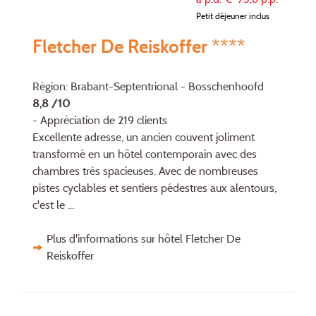
Petit déjeuner inclus
Fletcher De Reiskoffer ****
Région: Brabant-Septentrional - Bosschenhoofd
8,8 /10
- Appréciation de 219 clients
Excellente adresse, un ancien couvent joliment
transformé en un hôtel contemporain avec des
chambres très spacieuses. Avec de nombreuses
pistes cyclables et sentiers pédestres aux alentours,
c'est le ...
Plus d'informations sur hôtel Fletcher De
Reiskoffer