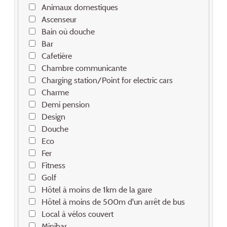
Animaux domestiques
Ascenseur
Bain où douche
Bar
Cafetière
Chambre communicante
Charging station/Point for electric cars
Charme
Demi pension
Design
Douche
Eco
Fer
Fitness
Golf
Hôtel à moins de 1km de la gare
Hôtel à moins de 500m d'un arrêt de bus
Local à vélos couvert
Minibar