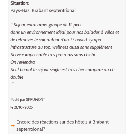
Situation:
Pays-Bas, Brabant septentrional
“ Séjour entre amis ,groupe de 11. pers.
dans un environnement idéal pour nos balades à vélos et
de retrouver le soir autour d'un ?? ouvert sympa
Infrastructure au top, wellness aussi sans supplément
Service impeccable très pro mais sans chichi
On reviendra
Seul bémol le séjour single est très cher comparé au ch
double
”
Posté par SPRUMONT
le 21/10/2025
Encore des réactions sur des hôtels à Brabant
septentrional?