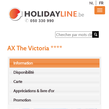
NL
FR
AX The Victoria ****
Information
Disponibilité
Carte
Appréciations & livre d'or
Promotion