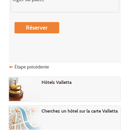
Réserver
Étape précédente
Hôtels Valletta
Cherchez un hôtel sur la carte Valletta