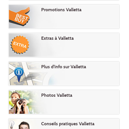
Promotions Valletta
Extras à Valletta
Plus d'info sur Valletta
Photos Valletta
Conseils pratiques Valletta