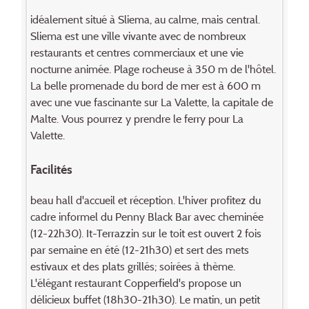
idéalement situé à Sliema, au calme, mais central.
Sliema est une ville vivante avec de nombreux
restaurants et centres commerciaux et une vie
nocturne animée. Plage rocheuse à 350 m de l'hôtel.
La belle promenade du bord de mer est à 600 m
avec une vue fascinante sur La Valette, la capitale de
Malte. Vous pourrez y prendre le ferry pour La
Valette.
Facilités
beau hall d'accueil et réception. L'hiver profitez du
cadre informel du Penny Black Bar avec cheminée
(12-22h30). It-Terrazzin sur le toit est ouvert 2 fois
par semaine en été (12-21h30) et sert des mets
estivaux et des plats grillés; soirées à thème.
L'élégant restaurant Copperfield's propose un
délicieux buffet (18h30-21h30). Le matin, un petit