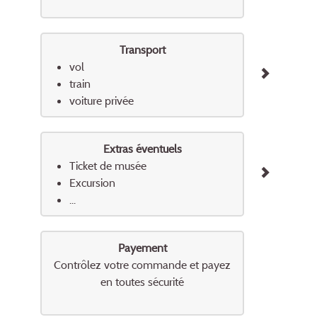
Transport
vol
train
voiture privée
Extras éventuels
Ticket de musée
Excursion
...
Payement
Contrôlez votre commande et payez
en toutes sécurité