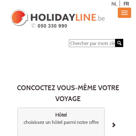
NL
FR
CONCOCTEZ VOUS-MÊME VOTRE
VOYAGE
Hôtel
choisissez un hôtel parmi notre offre