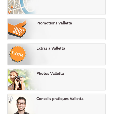
Promotions Valletta
Extras à Valletta
Photos Valletta
Conseils pratiques Valletta