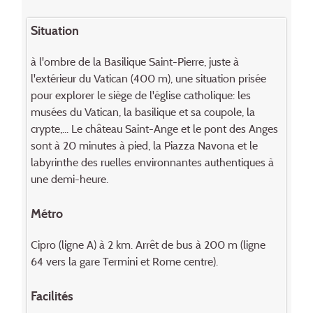
Situation
à l'ombre de la Basilique Saint-Pierre, juste à
l'extérieur du Vatican (400 m), une situation prisée
pour explorer le siège de l'église catholique: les
musées du Vatican, la basilique et sa coupole, la
crypte,... Le château Saint-Ange et le pont des Anges
sont à 20 minutes à pied, la Piazza Navona et le
labyrinthe des ruelles environnantes authentiques à
une demi-heure.
Métro
Cipro (ligne A) à 2 km. Arrêt de bus à 200 m (ligne
64 vers la gare Termini et Rome centre).
Facilités