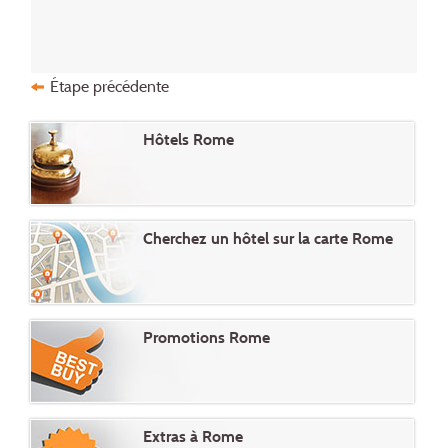
Étape précédente
Hôtels Rome
Cherchez un hôtel sur la carte Rome
Promotions Rome
Extras à Rome