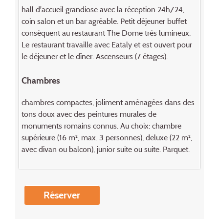
hall d'accueil grandiose avec la réception 24h/24,
coin salon et un bar agréable. Petit déjeuner buffet
conséquent au restaurant The Dome très lumineux.
Le restaurant travaille avec Eataly et est ouvert pour
le déjeuner et le dîner. Ascenseurs (7 étages).
Chambres
chambres compactes, joliment aménagées dans des
tons doux avec des peintures murales de
monuments romains connus. Au choix: chambre
supérieure (16 m², max. 3 personnes), deluxe (22 m²,
avec divan ou balcon), junior suite ou suite. Parquet.
Réserver