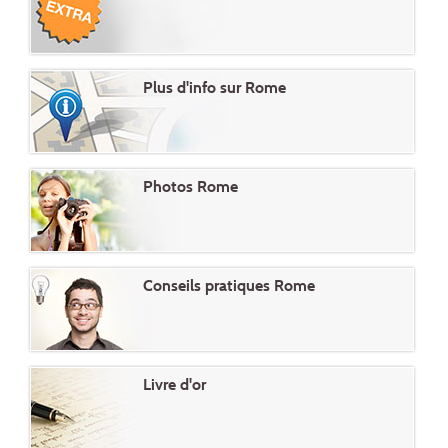
Plus d'info sur Rome
Photos Rome
Conseils pratiques Rome
Livre d'or