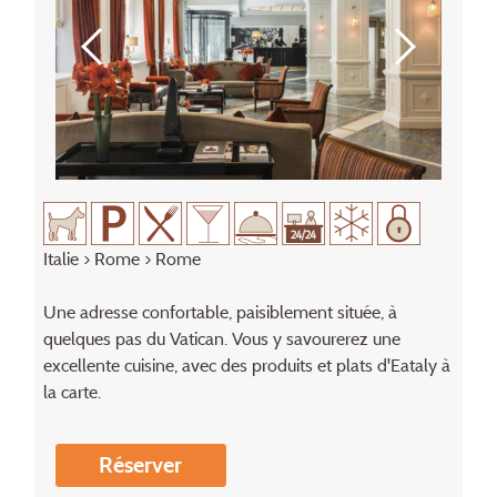
Italie
>
Rome
> Rome
Une adresse confortable, paisiblement située, à
quelques pas du Vatican. Vous y savourerez une
excellente cuisine, avec des produits et plats d'Eataly à
la carte.
Réserver