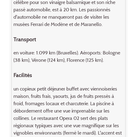
célèbre pour son vinaigre balsamique et son riche
passé automobile, est à 20 km. Les passionnés
d'automobile ne manqueront pas de visiter les
musées Ferrari de Modène et de Maranello.
Transport
en voiture: 1.099 km (Bruxelles). Aéroports: Bologne
(38 km), Vérone (124 km), Florence (125 km).
Facilités
un copieux petit déjeuner buffet avec viennoiseries
maison, fruits frais, yaourts, jus de fruits pressés à
froid, fromages locaux et charcuterie. La piscine à
débordement offre une vue imprenable sur les
collines. Le restaurant Opera 02 sert des plats
régionaux typiques avec une vue magnifique sur les
vignobles environnants (fermé le mardi). L'accent est