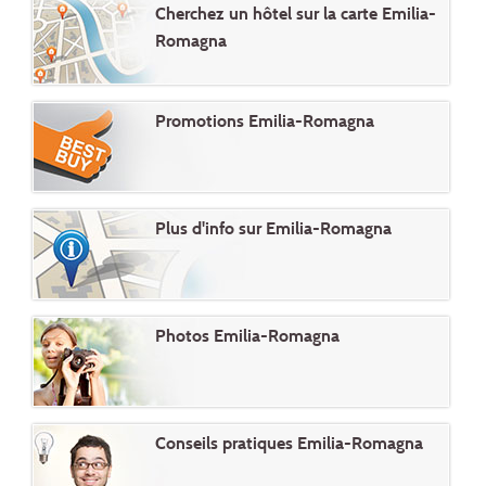
Cherchez un hôtel sur la carte Emilia-
Romagna
Promotions Emilia-Romagna
Plus d'info sur Emilia-Romagna
Photos Emilia-Romagna
Conseils pratiques Emilia-Romagna