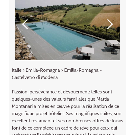
Italie
>
Emilia-Romagna
> Emilia-Romagna -
Castelvetro di Modena
Passion, persévérance et dévouement: telles sont
quelques-unes des valeurs familiales que Mattia
Montanari a mises en œuvre pour la réalisation de ce
magnifique projet hôtelier. Ses magnifiques suites, son
excellent restaurant et ses nombreuses offres de loisirs
font de ce complexe un cadre de rêve pour ceux qui