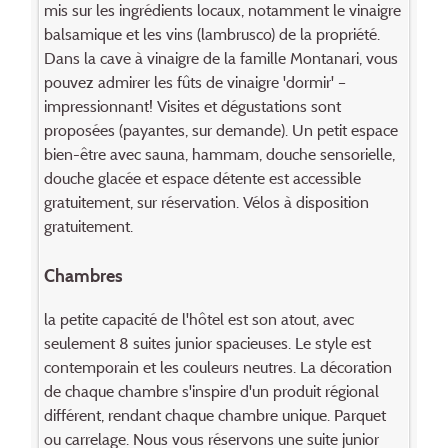
mis sur les ingrédients locaux, notamment le vinaigre
balsamique et les vins (lambrusco) de la propriété.
Dans la cave à vinaigre de la famille Montanari, vous
pouvez admirer les fûts de vinaigre 'dormir' –
impressionnant! Visites et dégustations sont
proposées (payantes, sur demande). Un petit espace
bien-être avec sauna, hammam, douche sensorielle,
douche glacée et espace détente est accessible
gratuitement, sur réservation. Vélos à disposition
gratuitement.
Chambres
la petite capacité de l'hôtel est son atout, avec
seulement 8 suites junior spacieuses. Le style est
contemporain et les couleurs neutres. La décoration
de chaque chambre s'inspire d'un produit régional
différent, rendant chaque chambre unique. Parquet
ou carrelage. Nous vous réservons une suite junior