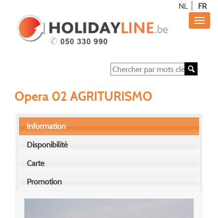
NL
FR
Opera 02 AGRITURISMO
Information
Disponibilité
Carte
Promotion