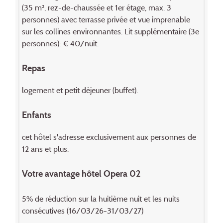
(35 m², rez-de-chaussée et 1er étage, max. 3
personnes) avec terrasse privée et vue imprenable
sur les collines environnantes. Lit supplémentaire (3e
personnes): € 40/nuit.
Repas
logement et petit déjeuner (buffet).
Enfants
cet hôtel s'adresse exclusivement aux personnes de
12 ans et plus.
Votre avantage hôtel Opera 02
5% de réduction sur la huitième nuit et les nuits
consécutives (16/03/26-31/03/27)