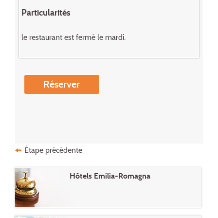
Particularités
le restaurant est fermé le mardi.
Réserver
Étape précédente
Hôtels Emilia-Romagna