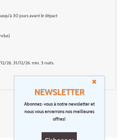
usqu'à 30 jours avant le départ
nclus)
6, 31/12/26: min. 3 nuits.
NEWSLETTER
Abonnez-vous à notre newsletter et
nous vous enverrons nos meilleures
offres!