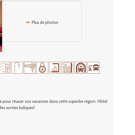
Plus de photos
e pour réussir vos vacances dans cette superbe région. Hôtel
es sorties ludiques!