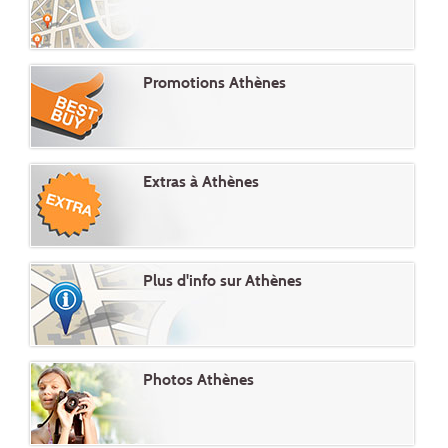
Promotions Athènes
Extras à Athènes
Plus d'info sur Athènes
Photos Athènes