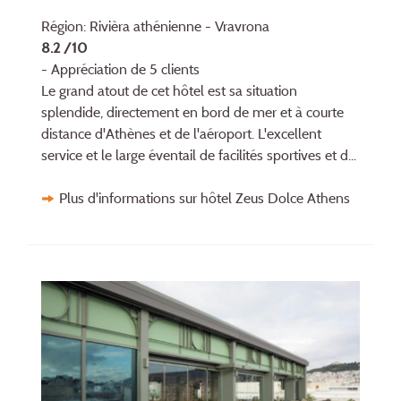
Région: Rivièra athénienne - Vravrona
8.2 /10
- Appréciation de 5 clients
Le grand atout de cet hôtel est sa situation
splendide, directement en bord de mer et à courte
distance d'Athènes et de l'aéroport. L'excellent
service et le large éventail de facilités sportives et d...
Plus d'informations sur hôtel Zeus Dolce Athens