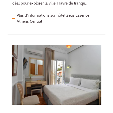
idéal pour explorer la ville. Havre de tranqu...
Plus d'informations sur hôtel Zeus Essence
Athens Central