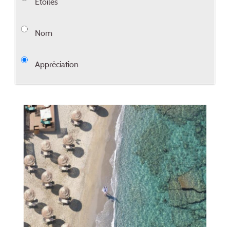
Étoiles
Nom
Appréciation