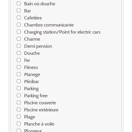
Bain où douche
Bar
Cafetière
Chambre communicante
Charging station/Point for electric cars
Charme
Demi pension
Douche
Fer
Fitness
Manege
Minibar
Parking
Parking free
Piscine couverte
Piscine extérieure
Plage
Planche à voile
Plongeur