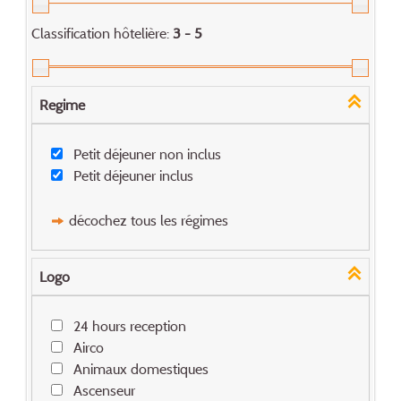
Classification hôtelière:
3 - 5
Regime
Petit déjeuner non inclus
Petit déjeuner inclus
décochez tous les régimes
Logo
24 hours reception
Airco
Animaux domestiques
Ascenseur