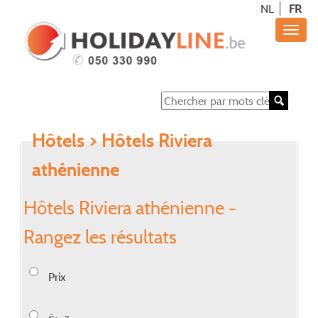
NL
FR
Hôtels
> Hôtels Riviera
athénienne
Hôtels Riviera athénienne -
Rangez les résultats
Prix