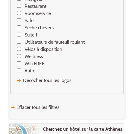
Restaurant
Roomservice
Safe
Sèche cheveux
Suite 1
Utilisateurs de fauteuil roulant
Vélos à disposition
Wellness
Wifi FREE
Autre
Décocher tous les logos
Effacer tous les filtres
Cherchez un hôtel sur la carte Athènes