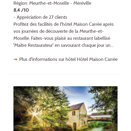
Région: Meurthe-et-Moselle - Méréville
8,4 /10
- Appréciation de 27 clients
Profitez des facilités de l'hôtel Maison Carrée après
vos journées de découverte de la Meurthe-et-
Moselle. Faites-vous plaisir au restaurant labellisé
'Maître Restaurateur' en savourant chaque jour un...
Plus d'informations sur hôtel Hôtel Maison Carrée