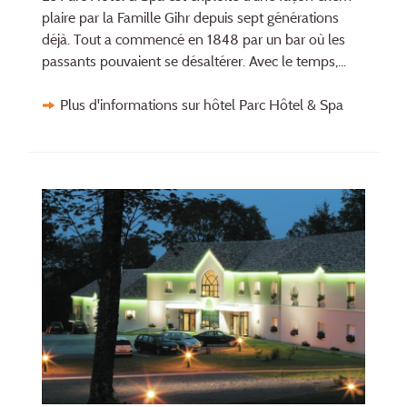
plaire par la Famille Gihr depuis sept géné­ra­tions
déjà. Tout a commencé en 1848 par un bar où les
passants pouvaient se désal­térer. Avec le temps,...
Plus d'informations sur hôtel Parc Hôtel & Spa