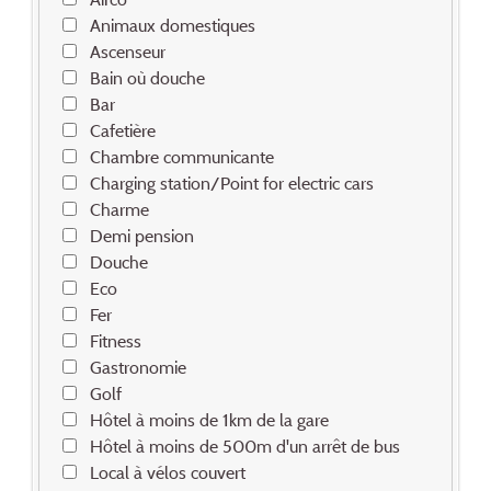
Animaux domestiques
Ascenseur
Bain où douche
Bar
Cafetière
Chambre communicante
Charging station/Point for electric cars
Charme
Demi pension
Douche
Eco
Fer
Fitness
Gastronomie
Golf
Hôtel à moins de 1km de la gare
Hôtel à moins de 500m d'un arrêt de bus
Local à vélos couvert