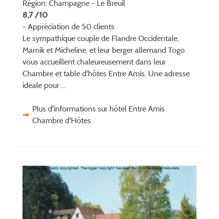
Région: Champagne - Le Breuil
8,7 /10
- Appréciation de 50 clients
Le sympathique couple de Flandre Occidentale,
Marnik et Micheline, et leur berger allemand Togo
vous accueillent chaleureusement dans leur
Chambre et table d'hôtes Entre Amis. Une adresse
idéale pour ...
Plus d'informations sur hôtel Entre Amis
Chambre d'Hôtes