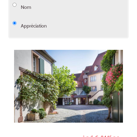
Nom
Appréciation