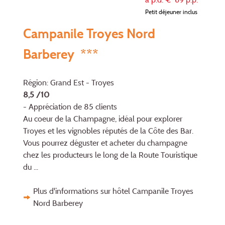
Petit déjeuner inclus
Campanile Troyes Nord
Barberey ***
Région: Grand Est - Troyes
8,5 /10
- Appréciation de 85 clients
Au coeur de la Champagne, idéal pour explorer
Troyes et les vignobles réputés de la Côte des Bar.
Vous pourrez déguster et acheter du champagne
chez les producteurs le long de la Route Touristique
du ...
Plus d'informations sur hôtel Campanile Troyes
Nord Barberey