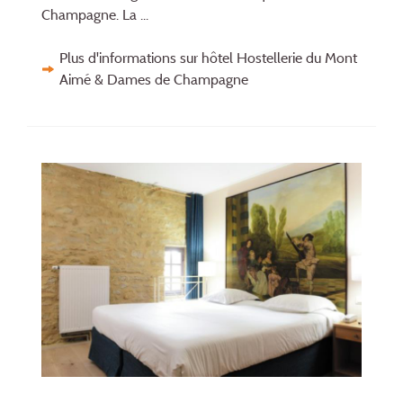
Champagne. La ...
Plus d'informations sur hôtel Hostellerie du Mont
Aimé & Dames de Champagne