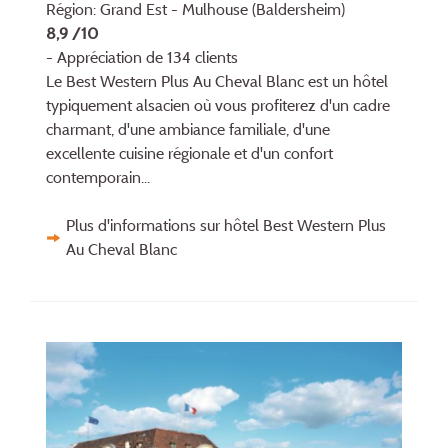
Région: Grand Est - Mulhouse (Baldersheim)
8,9 /10
- Appréciation de 134 clients
Le Best Western Plus Au Cheval Blanc est un hôtel
typiquement alsacien où vous profiterez d'un cadre
charmant, d'une ambiance familiale, d'une
excellente cuisine régionale et d'un confort
contemporain...
Plus d'informations sur hôtel Best Western Plus
Au Cheval Blanc