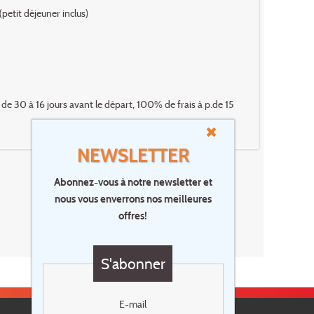
petit déjeuner inclus)
de 30 à 16 jours avant le départ, 100% de frais à p.de 15
NEWSLETTER
Abonnez-vous à notre newsletter et
nous vous enverrons nos meilleures
offres!
S'abonner
E-mail