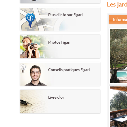
Les Jar
Plus d'info sur Figari
Informa
Photos Figari
Conseils pratiques Figari
Livre d'or