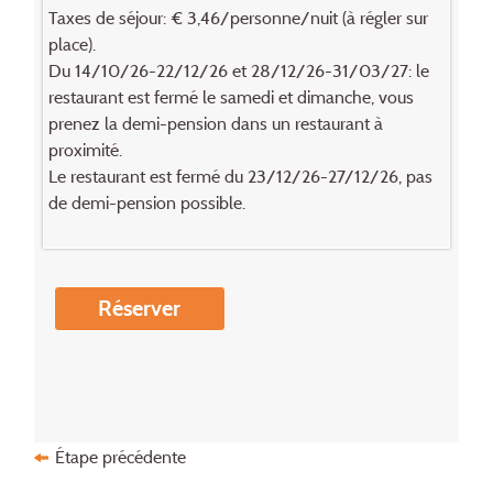
Taxes de séjour: € 3,46/personne/nuit (à régler sur
place).
Du 14/10/26-22/12/26 et 28/12/26-31/03/27: le
restaurant est fermé le samedi et dimanche, vous
prenez la demi-pension dans un restaurant à
proximité.
Le restaurant est fermé du 23/12/26-27/12/26, pas
de demi-pension possible.
Réserver
Étape précédente