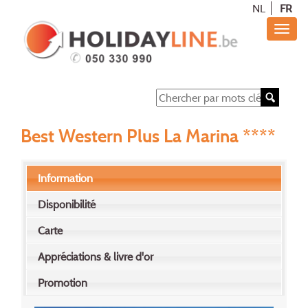
NL
FR
Best Western Plus La Marina ****
Information
Disponibilité
Carte
Appréciations & livre d'or
Promotion