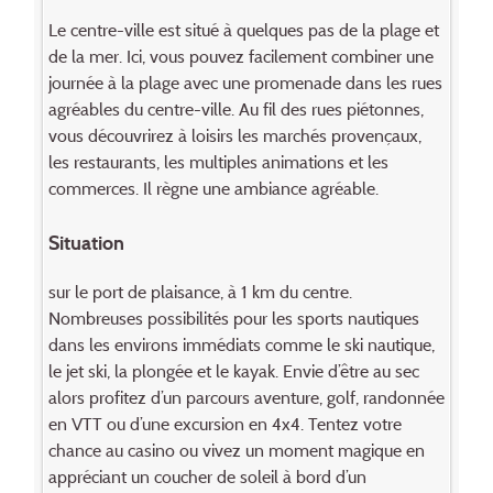
Le centre-ville est situé à quelques pas de la plage et
de la mer. Ici, vous pouvez facilement combiner une
journée à la plage avec une promenade dans les rues
agréables du centre-ville. Au fil des rues piétonnes,
vous découvrirez à loisirs les marchés provençaux,
les restaurants, les multiples animations et les
commerces. Il règne une ambiance agréable.
Situation
sur le port de plaisance, à 1 km du centre.
Nombreuses possibilités pour les sports nautiques
dans les environs immédiats comme le ski nautique,
le jet ski, la plongée et le kayak. Envie d’être au sec
alors profitez d’un parcours aventure, golf, randonnée
en VTT ou d’une excursion en 4x4. Tentez votre
chance au casino ou vivez un moment magique en
appréciant un coucher de soleil à bord d’un