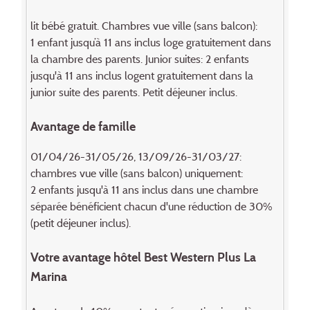
lit bébé gratuit. Chambres vue ville (sans balcon):
1 enfant jus­qu’à 11 ans inclus loge gratuitement dans
la chambre des parents. Junior suites: 2 enfants
jusqu'à 11 ans inclus logent gratuitement dans la
junior suite des parents. Petit déjeuner inclus.
Avantage de famille
01/04/26-31/05/26, 13/09/26-31/03/27:
chambres vue ville (sans balcon) uniquement:
2 enfants jusqu'à 11 ans inclus dans une chambre
séparée bénéficient chacun d'une réduction de 30%
(petit déjeuner inclus).
Votre avantage hôtel Best Western Plus La
Marina