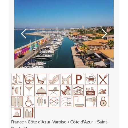
France
>
Côte d'Azur-Varoise
> Côte d'Azur - Saint-