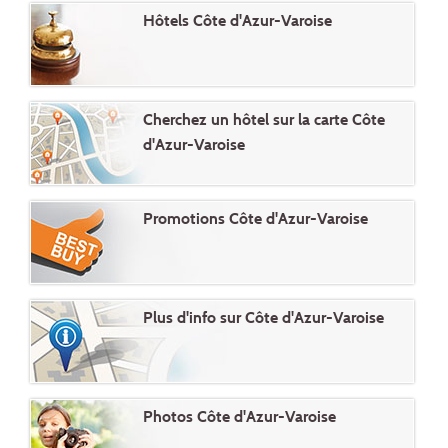
Hôtels Côte d'Azur-Varoise
Cherchez un hôtel sur la carte Côte
d'Azur-Varoise
Promotions Côte d'Azur-Varoise
Plus d'info sur Côte d'Azur-Varoise
Photos Côte d'Azur-Varoise