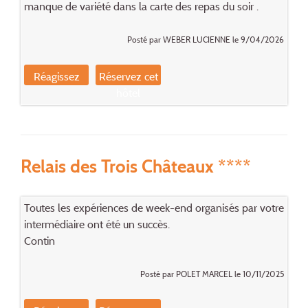
manque de variété dans la carte des repas du soir .
Posté par WEBER LUCIENNE le 9/04/2026
Réagissez
Réservez cet
hôtel
Relais des Trois Châteaux ****
Toutes les expériences de week-end organisés par votre
intermédiaire ont été un succès.
Contin
Posté par POLET MARCEL le 10/11/2025