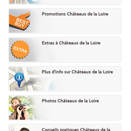
Promotions Châteaux de la Loire
Extras à Châteaux de la Loire
Plus d'info sur Châteaux de la Loire
Photos Châteaux de la Loire
Conseils pratiques Châteaux de la