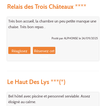
Relais des Trois Châteaux ****
Très bon accueil, la chambre un peu petite manque une
chaise. Très bon repas .
Posté par ALPHONSE le 24/09/2025
Réagissez
Réservez cet
hôtel
Le Haut Des Lys ***(*)
Bel hôtel avec piscine et personnel serviable. Assez
éloigné au calme.