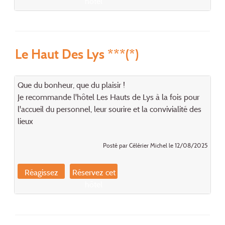
hôtel
Le Haut Des Lys ***(*)
Que du bonheur, que du plaisir !
Je recommande l'hôtel Les Hauts de Lys à la fois pour
l'accueil du personnel, leur sourire et la convivialité des
lieux
Posté par Célérier Michel le 12/08/2025
Réagissez
Réservez cet
hôtel