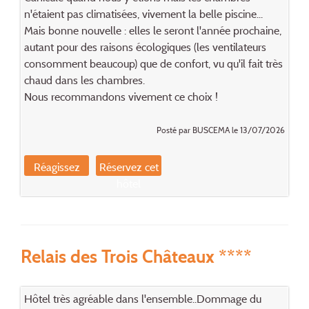
n'étaient pas climatisées, vivement la belle piscine...
Mais bonne nouvelle : elles le seront l'année prochaine,
autant pour des raisons écologiques (les ventilateurs
consomment beaucoup) que de confort, vu qu'il fait très
chaud dans les chambres.
Nous recommandons vivement ce choix !
Posté par BUSCEMA le 13/07/2026
Réagissez
Réservez cet
hôtel
Relais des Trois Châteaux ****
Hôtel très agréable dans l'ensemble..Dommage du