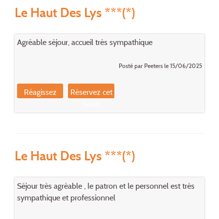
Le Haut Des Lys ***(*)
Agréable séjour, accueil très sympathique
Posté par Peeters le 15/06/2025
Réagissez
Réservez cet
hôtel
Le Haut Des Lys ***(*)
Séjour très agréable , le patron et le personnel est très
sympathique et professionnel