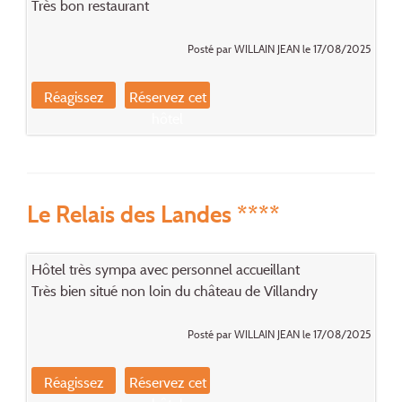
Très bon restaurant
Posté par WILLAIN JEAN le 17/08/2025
Réagissez
Réservez cet
hôtel
Le Relais des Landes ****
Hôtel très sympa avec personnel accueillant
Très bien situé non loin du château de Villandry
Posté par WILLAIN JEAN le 17/08/2025
Réagissez
Réservez cet