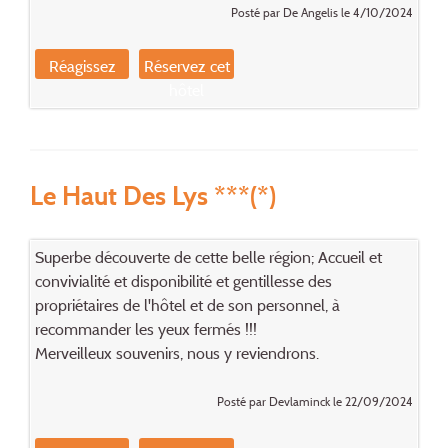
Posté par De Angelis le 4/10/2024
Réagissez
Réservez cet
hôtel
Le Haut Des Lys ***(*)
Superbe découverte de cette belle région; Accueil et
convivialité et disponibilité et gentillesse des
propriétaires de l'hôtel et de son personnel, à
recommander les yeux fermés !!!
Merveilleux souvenirs, nous y reviendrons.
Posté par Devlaminck le 22/09/2024