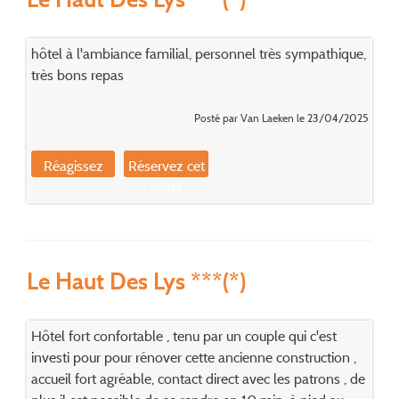
hôtel à l'ambiance familial, personnel très sympathique,
très bons repas
Posté par Van Laeken le 23/04/2025
Réagissez
Réservez cet
hôtel
Le Haut Des Lys ***(*)
Hôtel fort confortable , tenu par un couple qui c'est
investi pour pour rénover cette ancienne construction ,
accueil fort agréable, contact direct avec les patrons , de