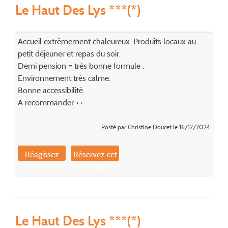
Le Haut Des Lys ***(*)
Accueil extrêmement chaleureux. Produits locaux au
petit déjeuner et repas du soir.
Demi pension = très bonne formule .
Environnement très calme.
Bonne accessibilité.
A recommander ++
Posté par Christine Doucet le 16/12/2024
Réagissez
Réservez cet
hôtel
Le Haut Des Lys ***(*)