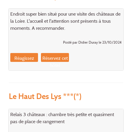
Endroit super bien situé pour une visite des châteaux de
la Loire. L'accueil et l'attention sont présents à tous
moments. A recommander.
Posté par Didier Duray le 23/10/2024
Réagissez
Réservez cet
hôtel
Le Haut Des Lys ***(*)
Relais 3 châteaux : chambre très petite et quasiment
pas de place de rangement