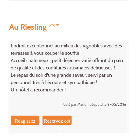
Au Riesling ***
Endroit exceptionnel au milieu des vignobles avec des
terrasses à vous couper le souffle !
Accueil chaleureux , petit déjeuner varié offrant du pain
de qualité et des confitures artisanales délicieuses !
Le repas du soir d'une grande saveur, servi par un
personnel très à l'écoute et sympathique !
Un hôtel à recommander !
Posté par Marion Léopold le 9/05/2026
Réagissez
Réservez cet
hôtel