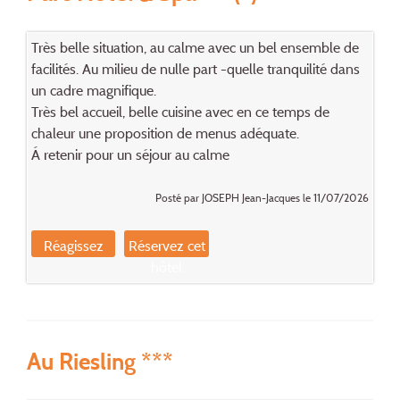
Très belle situation, au calme avec un bel ensemble de
facilités. Au milieu de nulle part -quelle tranquilité dans
un cadre magnifique.
Très bel accueil, belle cuisine avec en ce temps de
chaleur une proposition de menus adéquate.
Á retenir pour un séjour au calme
Posté par JOSEPH Jean-Jacques le 11/07/2026
Réagissez
Réservez cet
hôtel
Au Riesling ***