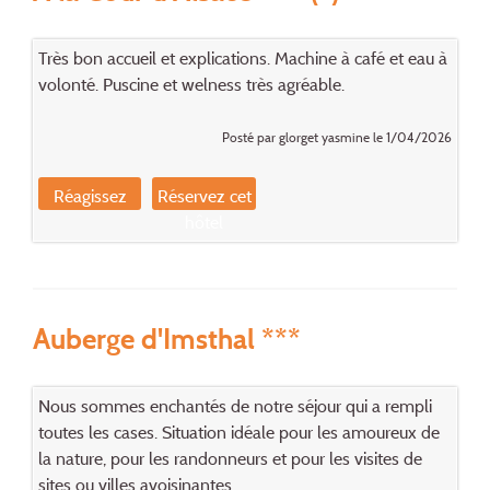
Très bon accueil et explications. Machine à café et eau à
volonté. Puscine et welness très agréable.
Posté par glorget yasmine le 1/04/2026
Réagissez
Réservez cet
hôtel
Auberge d'Imsthal ***
Nous sommes enchantés de notre séjour qui a rempli
toutes les cases. Situation idéale pour les amoureux de
la nature, pour les randonneurs et pour les visites de
sites ou villes avoisinantes.