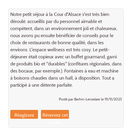
Notre petit séjour à la Cour d'Alsace s'est très bien
déroulé: accueillis par du personnel aimable et
compétent, dans un environnement joli et chaleureux,
nous avons pu ensuite bénéficier de conseils pour le
choix de restaurants de bonne qualité, dans les
environs. L'espace wellness est très cosy. Le petit-
déjeuner était copieux avec un buffet gourmand, garni
de produits bio et "durables" (confitures régionales, dans
des bocaux, par exemple.). Fontaines à eau et machine
à boisons chaudes dans un hall, à disposition. Tout a
participé à une détente parfaite.
Posté par Berhin-Lenselaer le 19/11/2025
Réagissez
Réservez cet
hôtel