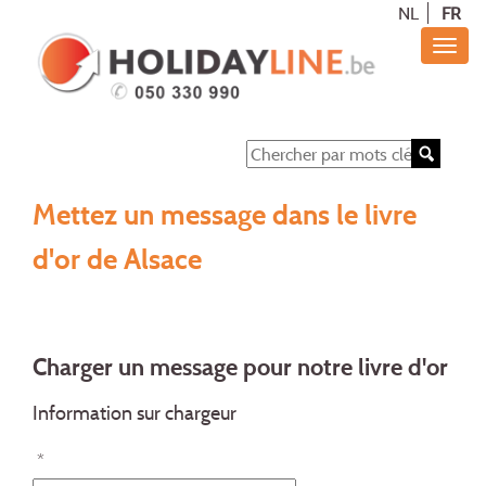
NL
FR
Mettez un message dans le livre
d'or de Alsace
Charger un message pour notre livre d'or
Information sur chargeur
*