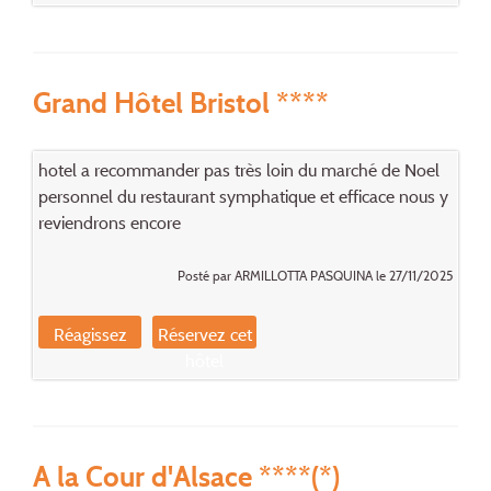
Grand Hôtel Bristol ****
hotel a recommander pas très loin du marché de Noel
personnel du restaurant symphatique et efficace nous y
reviendrons encore
Posté par ARMILLOTTA PASQUINA le 27/11/2025
Réagissez
Réservez cet
hôtel
A la Cour d'Alsace ****(*)