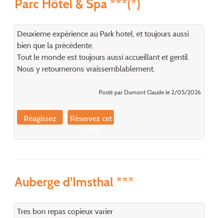
Parc Hôtel & Spa ***(*)
Deuxieme expérience au Park hotel, et toujours aussi
bien que la précédente.
Tout le monde est toujours aussi accueillant et gentil.
Nous y retournerons vraissemblablement.
Posté par Dumont Claude le 2/05/2026
Réagissez
Réservez cet
hôtel
Auberge d'Imsthal ***
Tres bon repas copieux varier