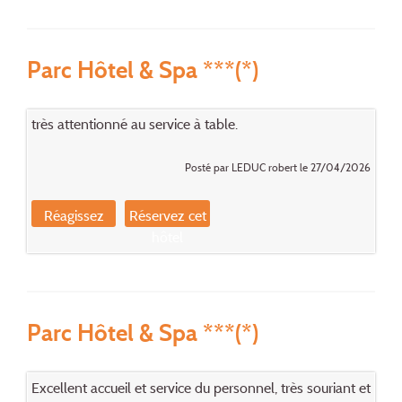
Parc Hôtel & Spa ***(*)
très attentionné au service à table.
Posté par LEDUC robert le 27/04/2026
Réagissez
Réservez cet
hôtel
Parc Hôtel & Spa ***(*)
Excellent accueil et service du personnel, très souriant et