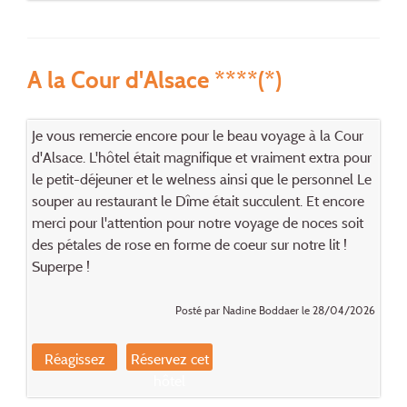
A la Cour d'Alsace ****(*)
Je vous remercie encore pour le beau voyage à la Cour
d'Alsace. L'hôtel était magnifique et vraiment extra pour
le petit-déjeuner et le welness ainsi que le personnel Le
souper au restaurant le Dîme était succulent. Et encore
merci pour l'attention pour notre voyage de noces soit
des pétales de rose en forme de coeur sur notre lit !
Superpe !
Posté par Nadine Boddaer le 28/04/2026
Réagissez
Réservez cet
hôtel