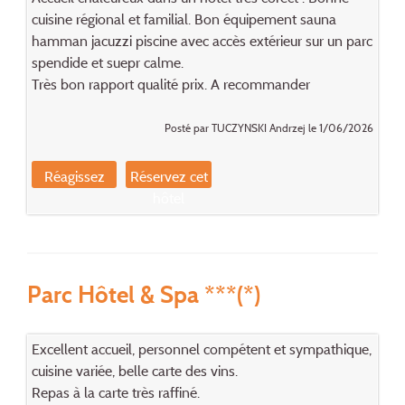
cuisine régional et familial. Bon équipement sauna
hamman jacuzzi piscine avec accès extérieur sur un parc
spendide et suepr calme.
Très bon rapport qualité prix. A recommander
Posté par TUCZYNSKI Andrzej le 1/06/2026
Réagissez
Réservez cet
hôtel
Parc Hôtel & Spa ***(*)
Excellent accueil, personnel compétent et sympathique,
cuisine variée, belle carte des vins.
Repas à la carte très raffiné.