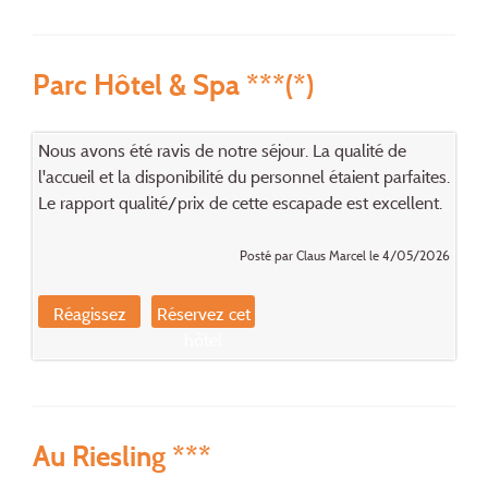
Parc Hôtel & Spa ***(*)
Nous avons été ravis de notre séjour. La qualité de
l'accueil et la disponibilité du personnel étaient parfaites.
Le rapport qualité/prix de cette escapade est excellent.
Posté par Claus Marcel le 4/05/2026
Réagissez
Réservez cet
hôtel
Au Riesling ***