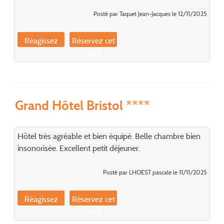
Posté par Taquet Jean-Jacques le 12/11/2025
Réagissez
Réservez cet
hôtel
Grand Hôtel Bristol ****
Hôtel très agréable et bien équipé. Belle chambre bien
insonorisée. Excellent petit déjeuner.
Posté par LHOEST pascale le 11/11/2025
Réagissez
Réservez cet
hôtel