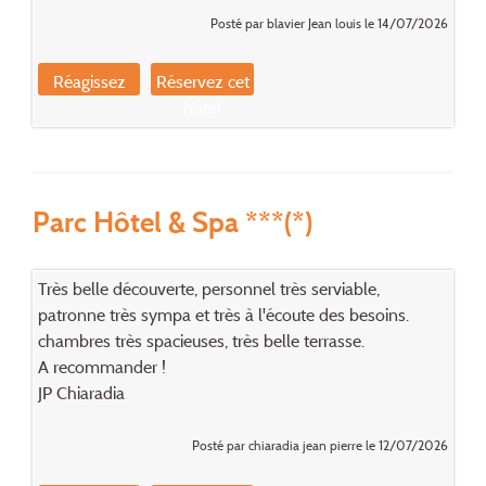
Posté par blavier Jean louis le 14/07/2026
Réagissez
Réservez cet
hôtel
Parc Hôtel & Spa ***(*)
Très belle découverte, personnel très serviable,
patronne très sympa et très à l'écoute des besoins.
chambres très spacieuses, très belle terrasse.
A recommander !
JP Chiaradia
Posté par chiaradia jean pierre le 12/07/2026