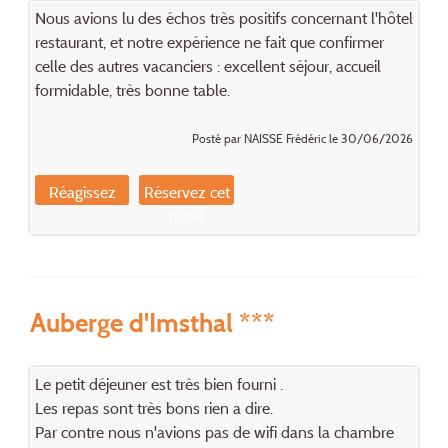
Nous avions lu des échos très positifs concernant l'hôtel
restaurant, et notre expérience ne fait que confirmer
celle des autres vacanciers : excellent séjour, accueil
formidable, très bonne table.
Posté par NAISSE Frédéric le 30/06/2026
Réagissez
Réservez cet
hôtel
Auberge d'Imsthal ***
Le petit déjeuner est très bien fourni .
Les repas sont très bons rien a dire.
Par contre nous n'avions pas de wifi dans la chambre