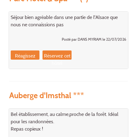
Séjour bien agréable dans une partie de l'Alsace que
nous ne connaissions pas
Posté par DANS MYRIAM le 22/07/2026
Réagissez
Réservez cet
hôtel
Auberge d'Imsthal ***
Bel établissement, au calme,proche de la forêt. Idéal
pour les randonnées.
Repas copieux !