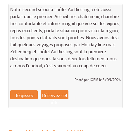
Notre second séjour à l'hôtel Au Riesling a été aussi
parfait que le premier. Accueil très chaleureux, chambre
très confortable et calme, magnifique vue sur les vignes,
repas excellents, parfaite situation pour visiter la région,
tous les points d'attraits sont proches. Nous avons déjà
fait quelques voyages proposés par Holiday line mais
Zellenberg et l'hôtel Au Riesling sont la première
destination que nous faisons deux fois tellement nous
aimons l'endroit, c'est vraiment un coup de coeur.
Posté par JORIS le 3/05/2026
Réagissez
Réservez cet
hôtel