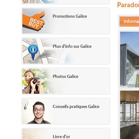
Parador
Promotions Galice
Informa
Plus d'info sur Galice
Photos Galice
Conseils pratiques Galice
Livre d'or