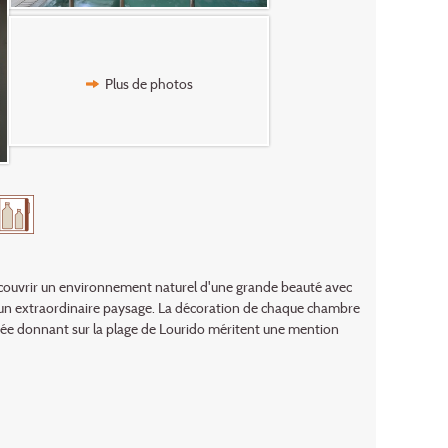
Plus de photos
écouvrir un environnement naturel d'une grande beauté avec
n d'un extraordinaire paysage. La décoration de chaque chambre
vitrée donnant sur la plage de Lourido méritent une mention