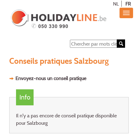
NL
FR
Conseils pratiques Salzbourg
Envoyez-nous un conseil pratique
Info
Il n'y a pas encore de conseil pratique disponible
pour Salzbourg