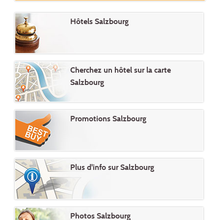
Hôtels Salzbourg
Cherchez un hôtel sur la carte
Salzbourg
Promotions Salzbourg
Plus d'info sur Salzbourg
Photos Salzbourg