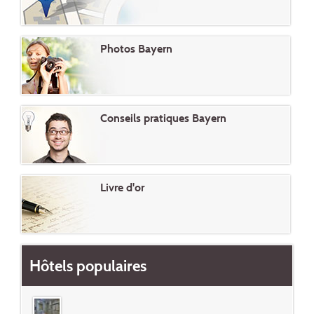
Photos Bayern
Conseils pratiques Bayern
Livre d'or
Hôtels populaires