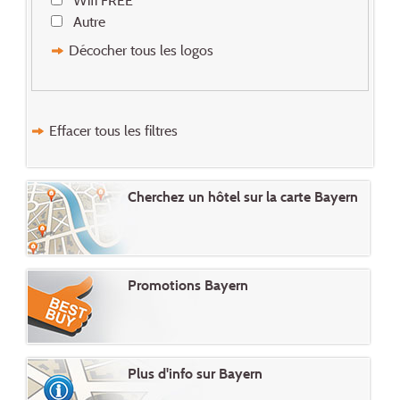
Wifi FREE
Autre
Décocher tous les logos
Effacer tous les filtres
Cherchez un hôtel sur la carte Bayern
Promotions Bayern
Plus d'info sur Bayern