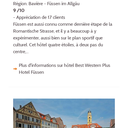
Région: Bavière - Füssen im Allgäu
9 /10
- Appréciation de 17 clients
Füssen est aussi connu comme dernière étape de la
Romantische Strasse, et il y a beaucoup à y
expérimenter, aussi bien sur le plan sportif que
culturel. Cet hôtel quatre étoiles, à deux pas du
centre,...
Plus d'informations sur hôtel Best Western Plus
Hotel Füssen