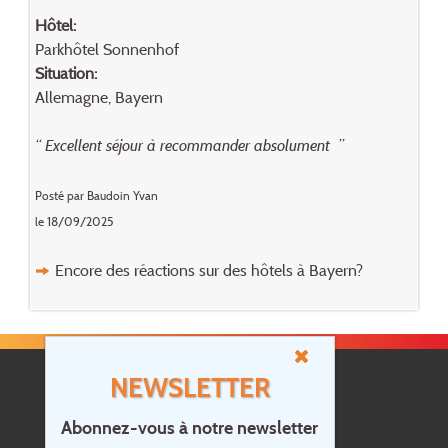
Hôtel:
Parkhôtel Sonnenhof
Situation:
Allemagne, Bayern
“ Excellent séjour à recommander absolument ”
Posté par Baudoin Yvan
le 18/09/2025
Encore des réactions sur des hôtels à Bayern?
NEWSLETTER
Abonnez-vous à notre newsletter