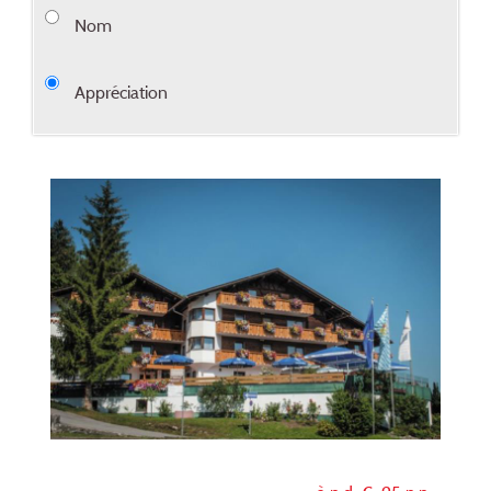
Nom
Appréciation