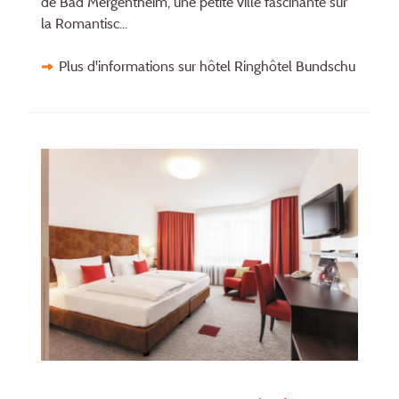
de Bad Mergentheim, une petite ville fascinante sur
la Romantisc...
Plus d'informations sur hôtel Ringhôtel Bundschu