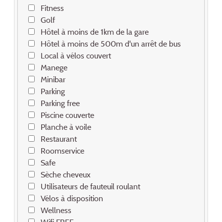
Fitness
Golf
Hôtel à moins de 1km de la gare
Hôtel à moins de 500m d'un arrêt de bus
Local à vélos couvert
Manege
Minibar
Parking
Parking free
Piscine couverte
Planche à voile
Restaurant
Roomservice
Safe
Sèche cheveux
Utilisateurs de fauteuil roulant
Vélos à disposition
Wellness