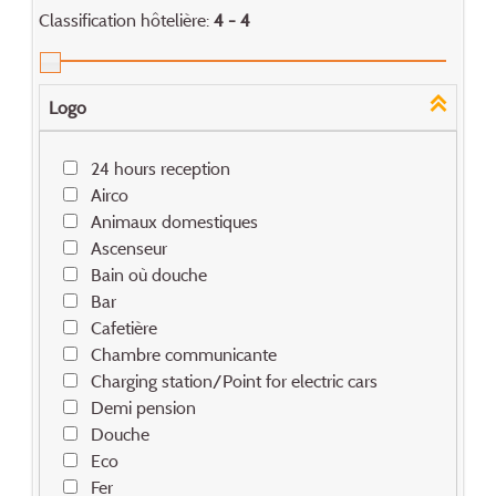
Classification hôtelière:
4 - 4
Logo
24 hours reception
Airco
Animaux domestiques
Ascenseur
Bain où douche
Bar
Cafetière
Chambre communicante
Charging station/Point for electric cars
Demi pension
Douche
Eco
Fer