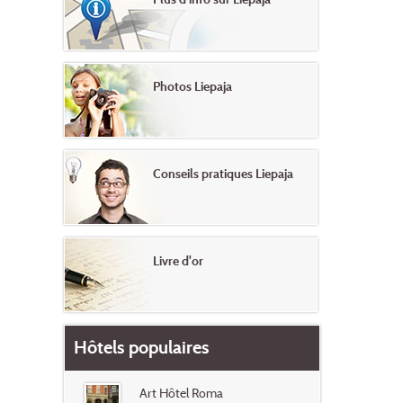
Photos Liepaja
Conseils pratiques Liepaja
Livre d'or
Hôtels populaires
Art Hôtel Roma