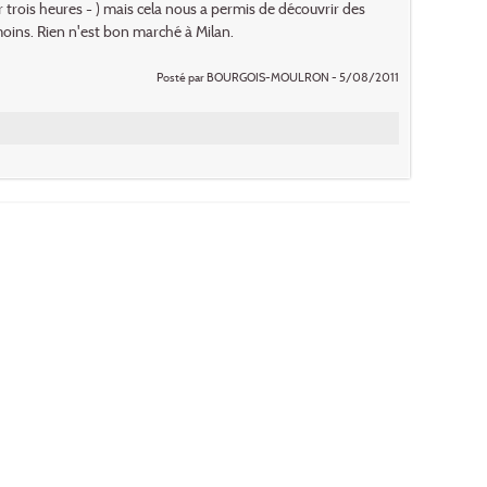
 trois heures - ) mais cela nous a permis de découvrir des
nmoins. Rien n'est bon marché à Milan.
Posté par BOURGOIS-MOULRON - 5/08/2011