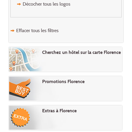
Décocher tous les logos
Effacer tous les filtres
Cherchez un hôtel sur la carte Florence
Promotions Florence
Extras à Florence