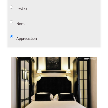
Étoiles
Nom
Appréciation