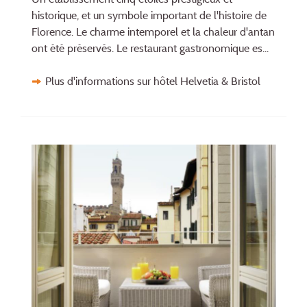
historique, et un symbole important de l'histoire de
Florence. Le charme intemporel et la chaleur d'antan
ont été préservés. Le restaurant gastronomique es...
Plus d'informations sur hôtel Helvetia & Bristol