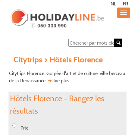
NL
FR
Citytrips
> Hôtels Florence
Citytrips Florence: Gorgée d'art et de culture, ville berceau
de la Renaissance.
lire plus
Hôtels Florence - Rangez les
résultats
Prix