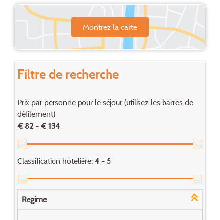
Montrez la carte
Filtre de recherche
Prix par personne pour le séjour (utilisez les barres de
défilement)
€ 82 - € 134
Classification hôtelière:
4 - 5
Regime