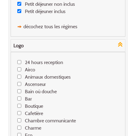
Petit déjeuner non inclus
Petit déjeuner inclus
décochez tous les régimes
Logo
24 hours reception
Airco
Animaux domestiques
Ascenseur
Bain où douche
Bar
Boutique
Cafetière
Chambre communicante
Charme
Eco