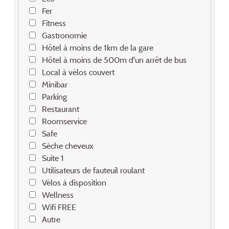
Fer
Fitness
Gastronomie
Hôtel à moins de 1km de la gare
Hôtel à moins de 500m d'un arrêt de bus
Local à vélos couvert
Minibar
Parking
Restaurant
Roomservice
Safe
Sèche cheveux
Suite 1
Utilisateurs de fauteuil roulant
Vélos à disposition
Wellness
Wifi FREE
Autre