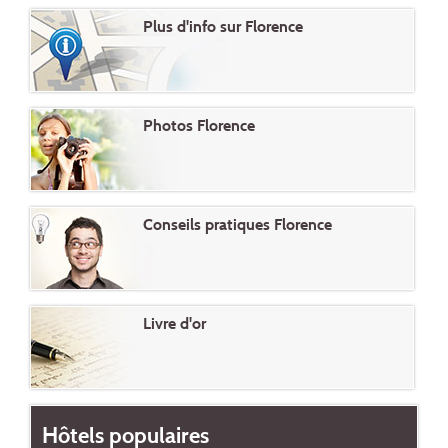
Plus d'info sur Florence
Photos Florence
Conseils pratiques Florence
Livre d'or
Hôtels populaires