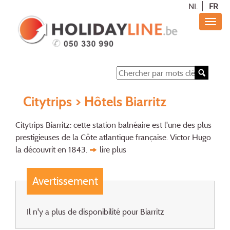
NL
FR
Citytrips
> Hôtels Biarritz
Citytrips Biarritz: cette station balnéaire est l'une des plus
prestigieuses de la Côte atlantique française. Victor Hugo
la découvrit en 1843.
lire plus
Avertissement
Il n'y a plus de disponibilité pour Biarritz