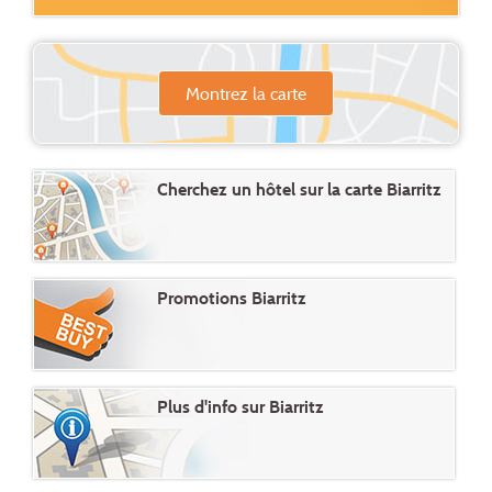
Montrez la carte
Cherchez un hôtel sur la carte Biarritz
Promotions Biarritz
Plus d'info sur Biarritz