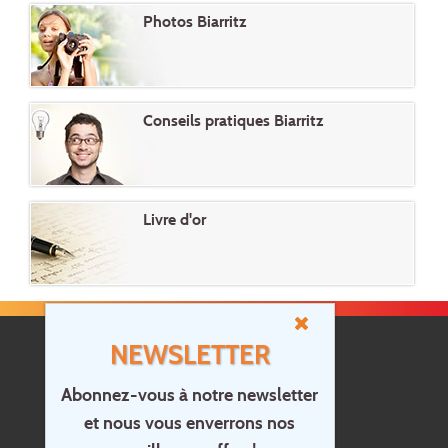
Photos Biarritz
Conseils pratiques Biarritz
Livre d'or
NEWSLETTER
Abonnez-vous à notre newsletter
et nous vous enverrons nos
Accueil