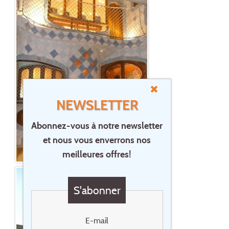
NEWSLETTER
Abonnez-vous à notre newsletter
et nous vous enverrons nos
meilleures offres!
S'abonner
E-mail