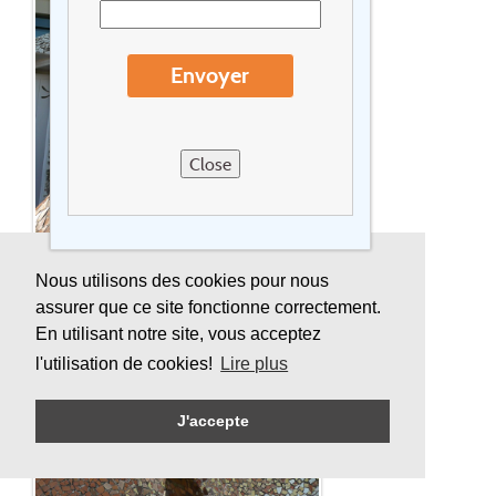
Envoyer
Close
Nous utilisons des cookies pour nous
assurer que ce site fonctionne correctement.
En utilisant notre site, vous acceptez
l'utilisation de cookies!
Lire plus
J'accepte