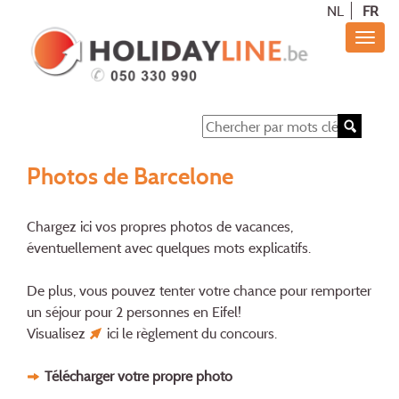
NL
FR
Photos de Barcelone
Chargez ici vos propres photos de vacances,
éventuellement avec quelques mots explicatifs.
De plus, vous pouvez tenter votre chance pour remporter
un séjour pour 2 personnes en Eifel!
Visualisez
ici
le règlement du concours.
Télécharger votre propre photo