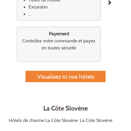
Excursion
...
Payement
Contrôlez votre commande et payez
en toutes sécurité
Visualisez ici nos hôtels
La Côte Slovène
Hôtels de charme La Côte Slovène: La Côte Slovène