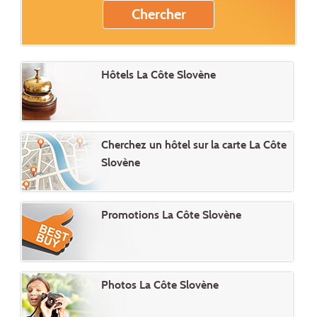
Hôtels La Côte Slovène
Cherchez un hôtel sur la carte La Côte
Slovène
Promotions La Côte Slovène
Photos La Côte Slovène