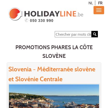
NL
FR
PROMOTIONS PHARES LA CÔTE
SLOVÈNE
Slovenia - Méditerranée slovène
et Slovénie Centrale