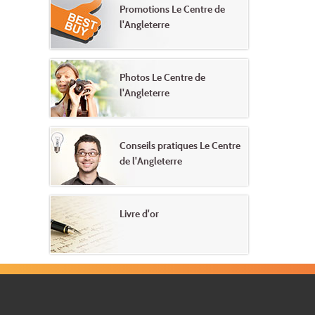
Promotions Le Centre de
l'Angleterre
Photos Le Centre de
l'Angleterre
Conseils pratiques Le Centre
de l'Angleterre
Livre d'or