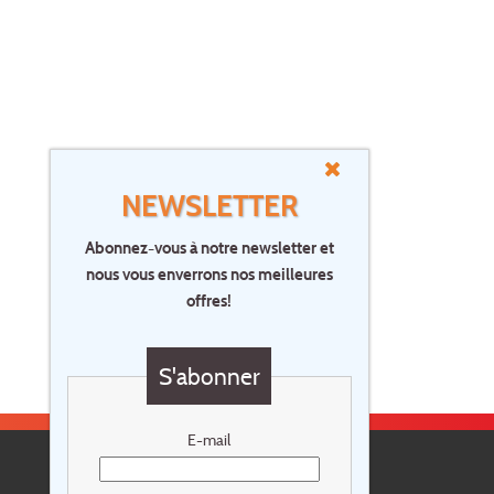
NEWSLETTER
Abonnez-vous à notre newsletter et
nous vous enverrons nos meilleures
offres!
S'abonner
E-mail