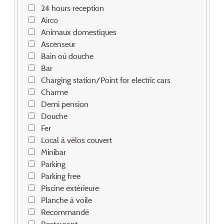
24 hours reception
Airco
Animaux domestiques
Ascenseur
Bain où douche
Bar
Charging station/Point for electric cars
Charme
Demi pension
Douche
Fer
Local à vélos couvert
Minibar
Parking
Parking free
Piscine extérieure
Planche à voile
Recommandé