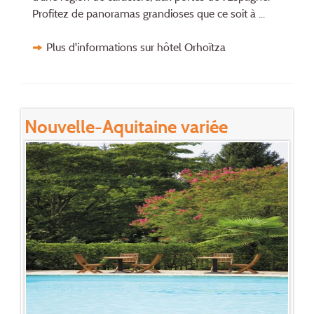
Profitez de panoramas grandioses que ce soit à ...
Plus d'informations sur hôtel Orhoïtza
Nouvelle-Aquitaine variée