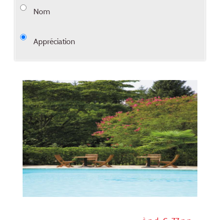
Nom
Appréciation