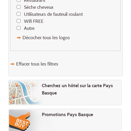
Restaurant
Sèche cheveux
Utilisateurs de fauteuil roulant
Wifi FREE
Autre
Décocher tous les logos
Effacer tous les filtres
Cherchez un hôtel sur la carte Pays
Basque
Promotions Pays Basque