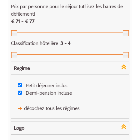
Prix par personne pour le séjour (utilisez les barres de
défilement)
€ 71 - € 77
Classification hôtelière:
3 - 4
Regime
Petit déjeuner inclus
Demi-pension incluse
décochez tous les régimes
Logo