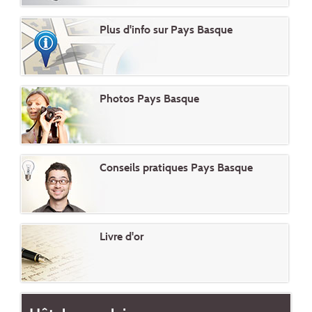
Plus d'info sur Pays Basque
Photos Pays Basque
Conseils pratiques Pays Basque
Livre d'or