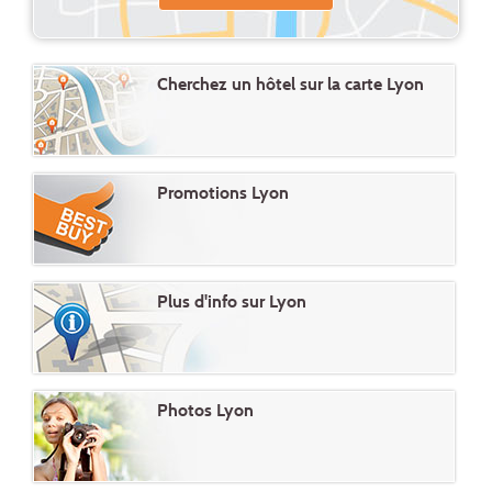
Cherchez un hôtel sur la carte Lyon
Promotions Lyon
Plus d'info sur Lyon
Photos Lyon