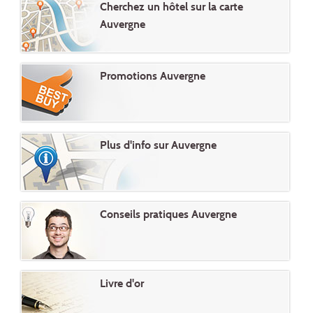
Cherchez un hôtel sur la carte
Auvergne
Promotions Auvergne
Plus d'info sur Auvergne
Conseils pratiques Auvergne
Livre d'or