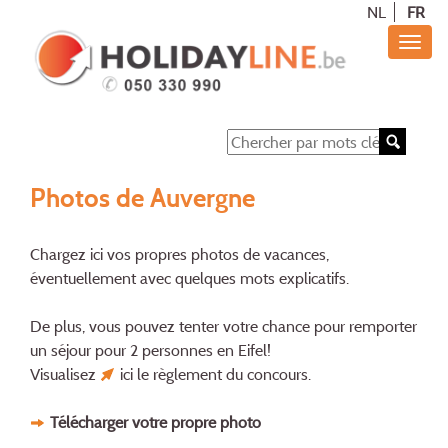
NL
FR
Photos de Auvergne
Chargez ici vos propres photos de vacances,
éventuellement avec quelques mots explicatifs.
De plus, vous pouvez tenter votre chance pour remporter
un séjour pour 2 personnes en Eifel!
Visualisez
ici
le règlement du concours.
Télécharger votre propre photo