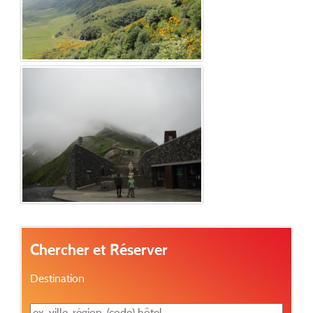
Chercher et Réserver
Destination