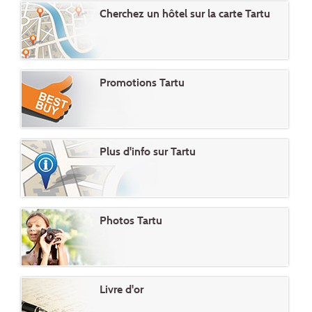
Cherchez un hôtel sur la carte Tartu
Promotions Tartu
Plus d'info sur Tartu
Photos Tartu
Livre d'or