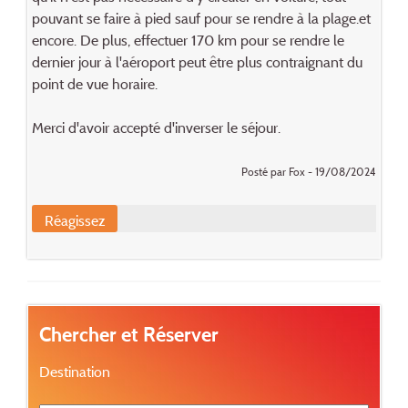
pouvant se faire à pied sauf pour se rendre à la plage.et
encore. De plus, effectuer 170 km pour se rendre le
dernier jour à l'aéroport peut être plus contraignant du
point de vue horaire.
Merci d'avoir accepté d'inverser le séjour.
Posté par Fox - 19/08/2024
Réagissez
Chercher et Réserver
Destination