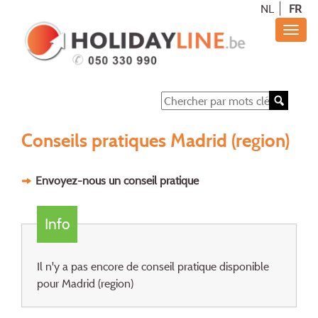
NL
FR
Conseils pratiques Madrid (region)
Envoyez-nous un conseil pratique
Info
Il n'y a pas encore de conseil pratique disponible
pour Madrid (region)