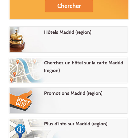
Hôtels Madrid (region)
Cherchez un hôtel sur la carte Madrid
(region)
Promotions Madrid (region)
Plus d'info sur Madrid (region)