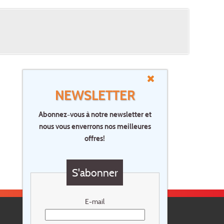
NEWSLETTER
Abonnez-vous à notre newsletter et
nous vous enverrons nos meilleures
offres!
S'abonner
E-mail