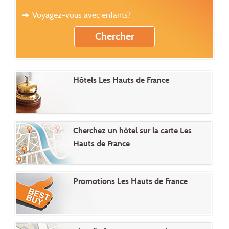
Voyagez-vous avec enfants?
Hôtels Les Hauts de France
Cherchez un hôtel sur la carte Les
Hauts de France
Promotions Les Hauts de France