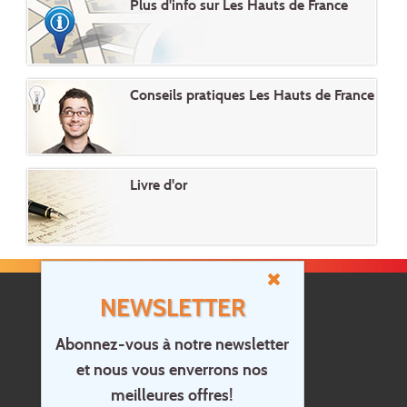
Plus d'info sur Les Hauts de France
Conseils pratiques Les Hauts de France
Livre d'or
NEWSLETTER
Abonnez-vous à notre newsletter
et nous vous enverrons nos
Accueil
meilleures offres!
Contact