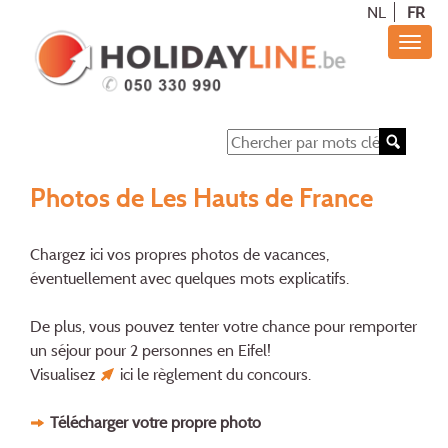
NL
FR
Photos de Les Hauts de France
Chargez ici vos propres photos de vacances,
éventuellement avec quelques mots explicatifs.
De plus, vous pouvez tenter votre chance pour remporter
un séjour pour 2 personnes en Eifel!
Visualisez
ici
le règlement du concours.
Télécharger votre propre photo