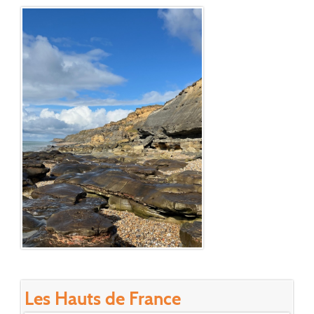
Les Hauts de France