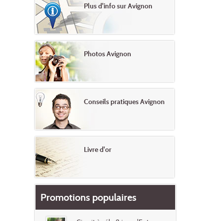
Plus d'info sur Avignon
Photos Avignon
Conseils pratiques Avignon
Livre d'or
Promotions populaires