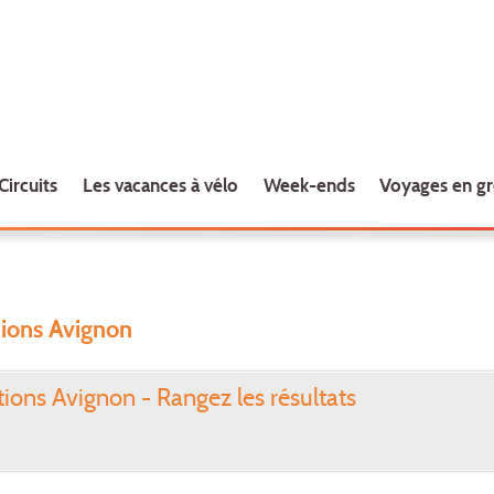
Circuits
Les vacances à vélo
Week-ends
Voyages en g
ions Avignon
ions Avignon - Rangez les résultats