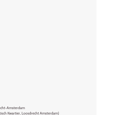
recht-Amsterdam
isch Kwartier, Loosdrecht Amsterdam)