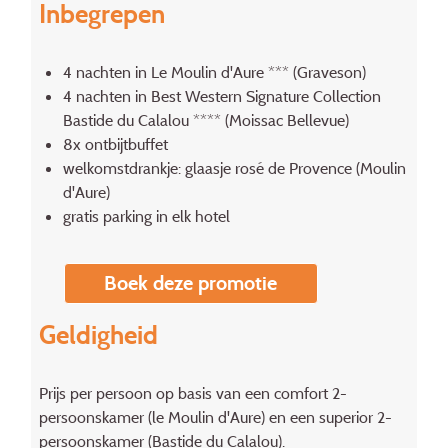
Inbegrepen
4 nachten in Le Moulin d'Aure *** (Graveson)
4 nachten in Best Western Signature Collection
Bastide du Calalou **** (Moissac Bellevue)
8x ontbijtbuffet
welkomstdrankje: glaasje rosé de Provence (Moulin
d'Aure)
gratis parking in elk hotel
Boek deze promotie
Geldigheid
Prijs per persoon op basis van een comfort 2-
persoonskamer (le Moulin d'Aure) en een superior 2-
persoonskamer (Bastide du Calalou).