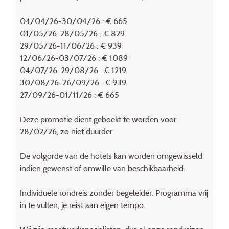
04/04/26-30/04/26 : € 665
01/05/26-28/05/26 : € 829
29/05/26-11/06/26 : € 939
12/06/26-03/07/26 : € 1089
04/07/26-29/08/26 : € 1219
30/08/26-26/09/26 : € 939
27/09/26-01/11/26 : € 665
Deze promotie dient geboekt te worden voor
28/02/26, zo niet duurder.
De volgorde van de hotels kan worden omgewisseld
indien gewenst of omwille van beschikbaarheid.
Individuele rondreis zonder begeleider. Programma vrij
in te vullen, je reist aan eigen tempo.