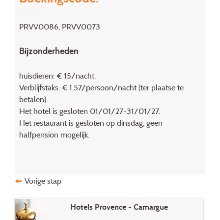
PRVV0086, PRVV0073
Bijzonderheden
huisdieren: € 15/nacht.
Verblijfstaks: € 1,57/persoon/nacht (ter plaatse te
betalen).
Het hotel is gesloten 01/01/27-31/01/27.
Het restaurant is gesloten op dinsdag, geen
halfpension mogelijk.
Vorige stap
Hotels Provence - Camargue