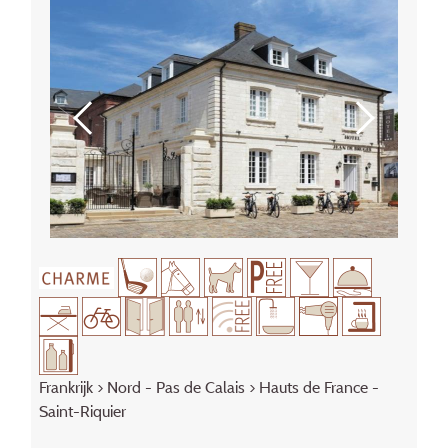
Frankrijk
>
Nord - Pas de Calais
> Hauts de France -
Saint-Riquier