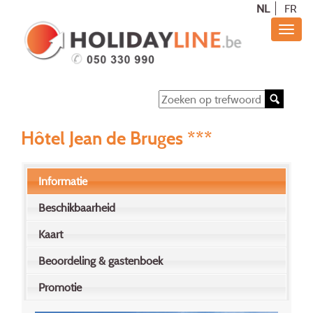
NL
FR
Hôtel Jean de Bruges ***
Informatie
Beschikbaarheid
Kaart
Beoordeling & gastenboek
Promotie