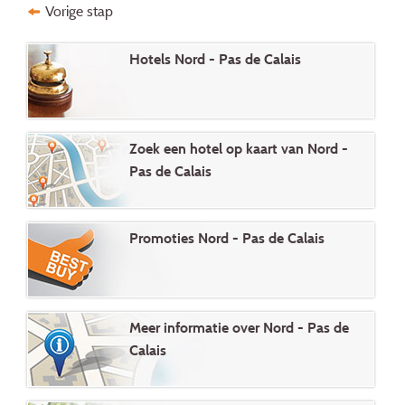
Vorige stap
Hotels Nord - Pas de Calais
Zoek een hotel op kaart van Nord -
Pas de Calais
Promoties Nord - Pas de Calais
Meer informatie over Nord - Pas de
Calais