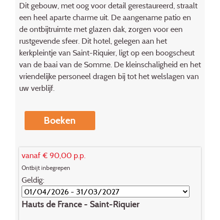
Dit gebouw, met oog voor detail gerestaureerd, straalt
een heel aparte charme uit. De aangename patio en
de ontbijtruimte met glazen dak, zorgen voor een
rustgevende sfeer. Dit hotel, gelegen aan het
kerkpleintje van Saint-Riquier, ligt op een boogscheut
van de baai van de Somme. De kleinschaligheid en het
vriendelijke personeel dragen bij tot het welslagen van
uw verblijf.
Boeken
vanaf € 90,00 p.p.
Ontbijt inbegrepen
Geldig:
Hauts de France - Saint-Riquier