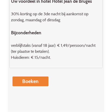
Uw voordeel in hotel Hôtel Jean de Bruges
30% korting op de 3de nacht bij aankomst op
zondag, maandag of dinsdag
Bijzonderheden
verblijfstaks (vanaf 18 jaar): € 1,49/persoon/nacht
(ter plaatse te betalen).
Huisdieren: € 15/nacht.
Boeken