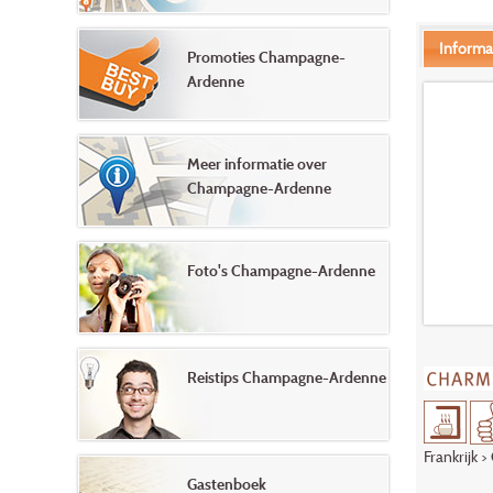
Informa
Promoties Champagne-
Ardenne
Meer informatie over
Champagne-Ardenne
Foto's Champagne-Ardenne
Reistips Champagne-Ardenne
Frankrijk
>
Gastenboek