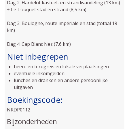
Dag 2: Hardelot kasteel- en strandwandeling (13 km)
+ Le Touquet stad en strand (8,5 km)
Dag 3: Boulogne, route impériale en stad (totaal 19
km)
Dag 4: Cap Blanc Nez (7,6 km)
Niet inbegrepen
heen- en terugreis en lokale verplaatsingen
eventuele inkomgelden
lunches en dranken en andere persoonlijke
uitgaven
Boekingscode:
NRDP0112
Bijzonderheden