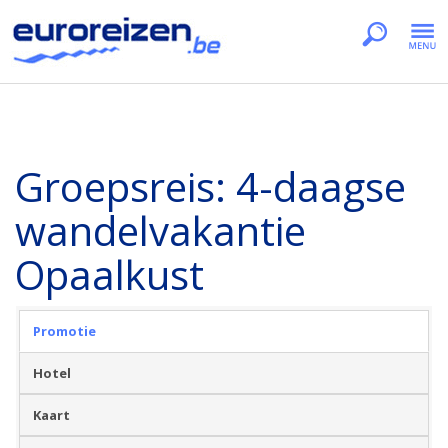
Groepsreis: 4-daagse
wandelvakantie
Opaalkust
Promotie
Hotel
Kaart