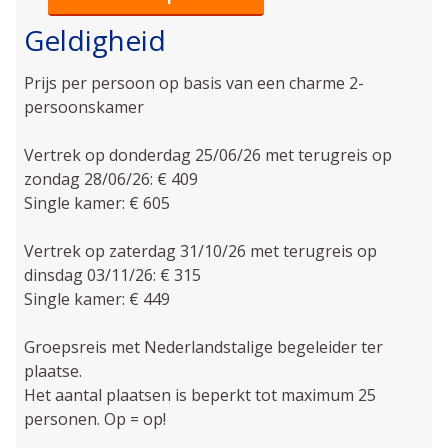
Geldigheid
Prijs per persoon op basis van een charme 2-
persoonskamer
Vertrek op donderdag 25/06/26 met terugreis op
zondag 28/06/26: € 409
Single kamer: € 605
Vertrek op zaterdag 31/10/26 met terugreis op
dinsdag 03/11/26: € 315
Single kamer: € 449
Groepsreis met Nederlandstalige begeleider ter
plaatse.
Het aantal plaatsen is beperkt tot maximum 25
personen. Op = op!