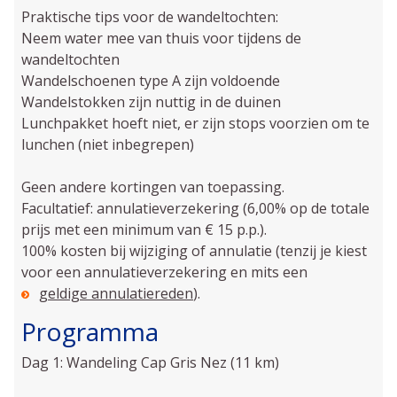
Praktische tips voor de wandeltochten:
Neem water mee van thuis voor tijdens de
wandeltochten
Wandelschoenen type A zijn voldoende
Wandelstokken zijn nuttig in de duinen
Lunchpakket hoeft niet, er zijn stops voorzien om te
lunchen (niet inbegrepen)
Geen andere kortingen van toepassing.
Facultatief: annulatieverzekering (6,00% op de totale
prijs met een minimum van € 15 p.p.).
100% kosten bij wijziging of annulatie (tenzij je kiest
voor een annulatieverzekering en mits een
geldige annulatiereden
).
Programma
Dag 1: Wandeling Cap Gris Nez (11 km)