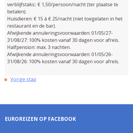
verblijfstaks:: € 1,50/persoon/nacht (ter plaatse te
betalen).
Huisdieren: € 15 à € 25/nacht (niet toegelaten in het
restaurant en de bar).
Afwijkende annuleringsvoorwaarden: 01/05/27-
31/08/27: 100% kosten vanaf 30 dagen voor afreis.
Halfpension: max. 3 nachten.
Afwijkende annuleringsvoorwaarden: 01/05/26-
31/08/26: 100% kosten vanaf 30 dagen voor afreis.
Vorige stap