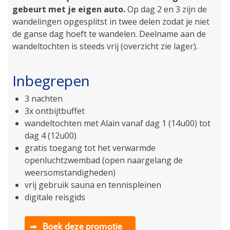
gebeurt met je eigen auto.
Op dag 2 en 3 zijn de
wandelingen opgesplitst in twee delen zodat je niet
de ganse dag hoeft te wandelen. Deelname aan de
wandeltochten is steeds vrij (overzicht zie lager).
Inbegrepen
3 nachten
3x ontbijtbuffet
wandeltochten met Alain vanaf dag 1 (14u00) tot
dag 4 (12u00)
gratis toegang tot het verwarmde
openluchtzwembad (open naargelang de
weersomstandigheden)
vrij gebruik sauna en tennispleinen
digitale reisgids
Boek deze promotie