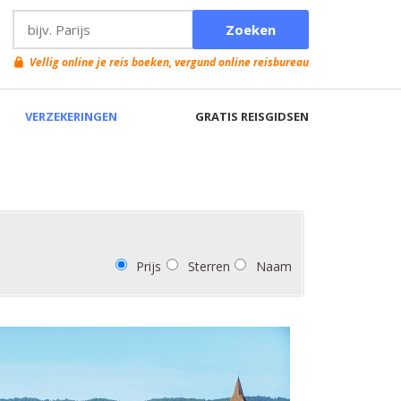
Prijs
Sterren
Naam