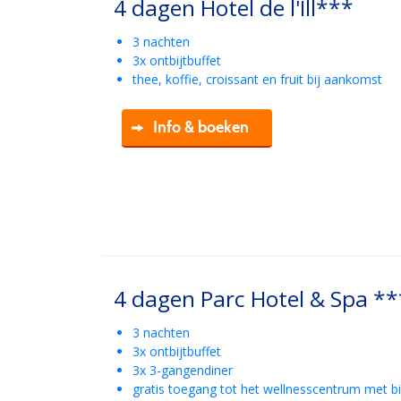
4 dagen Hotel de l'Ill***
3 nachten
3x ontbijtbuffet
thee, koffie, croissant en fruit bij aankomst
Info & boeken
4 dagen Parc Hotel & Spa **
3 nachten
3x ontbijtbuffet
3x 3-gangendiner
gratis toegang tot het wellnesscentrum met