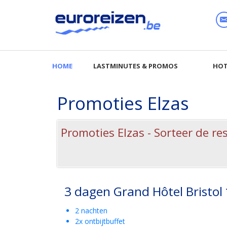
Promoties Elzas
Promoties Elzas - Sorteer de re
3 dagen Grand Hôtel Bristol
2 nachten
2x ontbijtbuffet