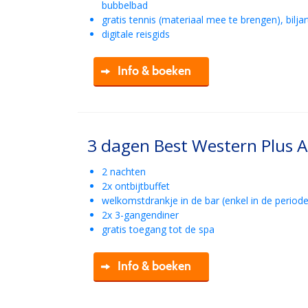
bubbelbad
gratis tennis (materiaal mee te brengen), biljar
digitale reisgids
Info & boeken
3 dagen Best Western Plus A
2 nachten
2x ontbijtbuffet
welkomstdrankje in de bar (enkel in de period
2x 3-gangendiner
gratis toegang tot de spa
Info & boeken