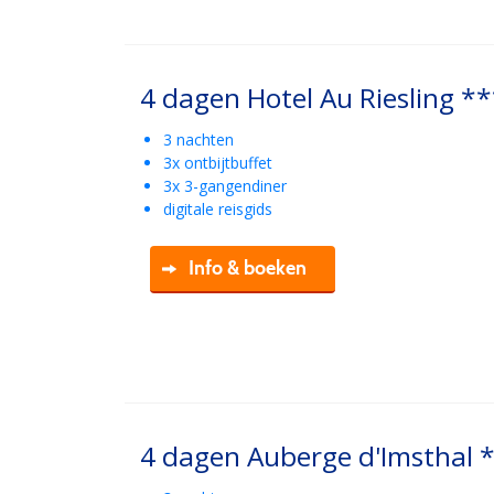
4 dagen Hotel Au Riesling *
3 nachten
3x ontbijtbuffet
3x 3-gangendiner
digitale reisgids
Info & boeken
4 dagen Auberge d'Imsthal 