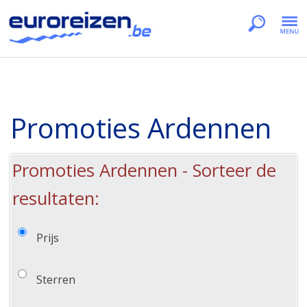
Promoties Ardennen
Promoties Ardennen - Sorteer de
resultaten:
Prijs
Sterren