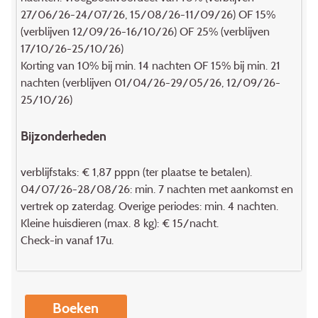
27/06/26-24/07/26, 15/08/26-11/09/26) OF 15%
(verblijven 12/09/26-16/10/26) OF 25% (verblijven
17/10/26-25/10/26)
Korting van 10% bij min. 14 nachten OF 15% bij min. 21
nachten (verblijven 01/04/26-29/05/26, 12/09/26-
25/10/26)
Bijzonderheden
verblijfstaks: € 1,87 pppn (ter plaatse te betalen).
04/07/26-28/08/26: min. 7 nachten met aankomst en
vertrek op zaterdag. Overige periodes: min. 4 nachten.
Kleine huisdieren (max. 8 kg): € 15/nacht.
Check-in vanaf 17u.
Boeken