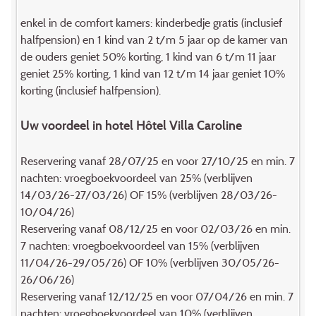
enkel in de comfort kamers: kinderbedje gratis (inclusief
halfpension) en 1 kind van 2 t/m 5 jaar op de kamer van
de ouders geniet 50% korting, 1 kind van 6 t/m 11 jaar
geniet 25% korting, 1 kind van 12 t/m 14 jaar geniet 10%
korting (inclusief halfpension).
Uw voordeel in hotel Hôtel Villa Caroline
Reservering vanaf 28/07/25 en voor 27/10/25 en min. 7
nachten: vroegboekvoordeel van 25% (verblijven
14/03/26-27/03/26) OF 15% (verblijven 28/03/26-
10/04/26)
Reservering vanaf 08/12/25 en voor 02/03/26 en min.
7 nachten: vroegboekvoordeel van 15% (verblijven
11/04/26-29/05/26) OF 10% (verblijven 30/05/26-
26/06/26)
Reservering vanaf 12/12/25 en voor 07/04/26 en min. 7
nachten: vroegboekvoordeel van 10% (verblijven