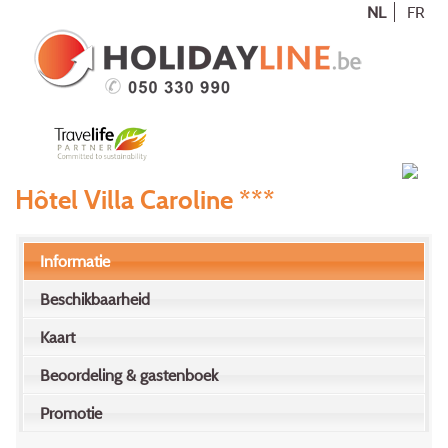
NL
FR
Hôtel Villa Caroline ***
Informatie
Beschikbaarheid
Kaart
Beoordeling & gastenboek
Promotie