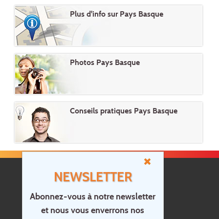
Plus d'info sur Pays Basque
Photos Pays Basque
Conseils pratiques Pays Basque
NEWSLETTER
Abonnez-vous à notre newsletter
et nous vous enverrons nos
Accueil