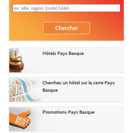
Hôtels Pays Basque
Cherchez un hôtel sur la carte Pays
Basque
Promotions Pays Basque