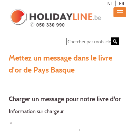
NL
FR
Mettez un message dans le livre
d'or de Pays Basque
Charger un message pour notre livre d'or
Information sur chargeur
*